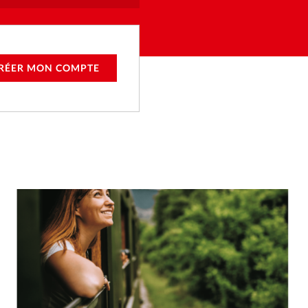
RÉER MON COMPTE