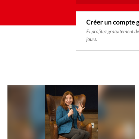
Créer un compte 
Et profitez gratuitement d
jours.