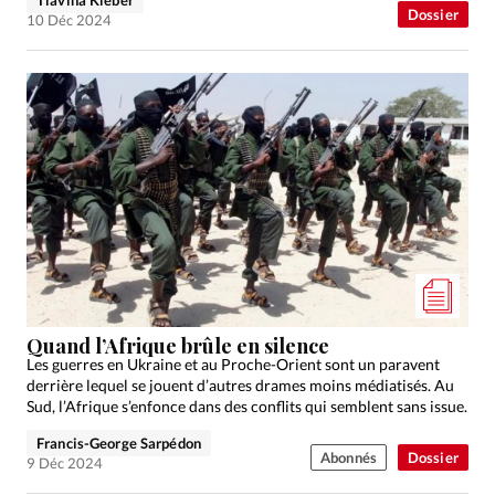
Dossier
10 Déc 2024
Quand l’Afrique brûle en silence
Les guerres en Ukraine et au Proche-Orient sont un paravent
derrière lequel se jouent d’autres drames moins médiatisés. Au
Sud, l’Afrique s’enfonce dans des conflits qui semblent sans issue.
Francis-George Sarpédon
Abonnés
Dossier
9 Déc 2024