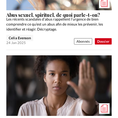
Abus sexuel, spirituel, de quoi parle-t-on?
Les récents scandales d’abus rappellent l’urgence de bien
comprendre ce qu’est un abus afin de mieux les prévenir, les
identifier et réagir. Décryptage.
Celia Evenson
Abonnés
Dossier
24 Jan 2025