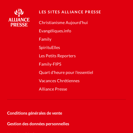
LES SITES ALLIANCE PRESSE
Christianisme Aujourd'hui
Evangéliques.info
Family
SpirituElles
Les Petits Reporters
Family-FIPS
Quart d'heure pour l'essentiel
Vacances Chrétiennes
Alliance Presse
Conditions générales de vente
Gestion des données personnelles