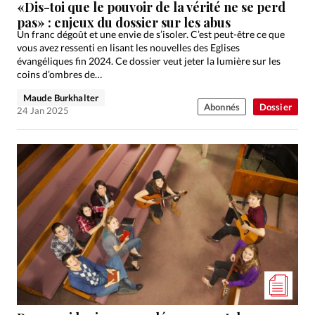
«Dis-toi que le pouvoir de la vérité ne se perd
pas» : enjeux du dossier sur les abus
Un franc dégoût et une envie de s’isoler. C’est peut-être ce que
vous avez ressenti en lisant les nouvelles des Eglises
évangéliques fin 2024. Ce dossier veut jeter la lumière sur les
coins d’ombres de…
Maude Burkhalter
Abonnés
Dossier
24 Jan 2025