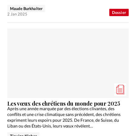
Maude Burkhalter
Dossier
2 Jan 2025
Les vœux des chrétiens du monde pour 2025
Après une année marquée par des élections clivantes, des
conflits et une crise climatique sans précédent, des chrétiens
expriment leurs espoirs pour 2025. De France, de Suisse, du
Liban ou des États-Unis, leurs vœux révèlent…
Tiavina Kleber