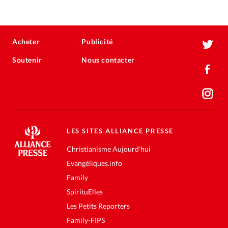
Acheter
Publicité
Soutenir
Nous contacter
LES SITES ALLIANCE PRESSE
Christianisme Aujourd'hui
Evangéliques.info
Family
SpirituElles
Les Petits Reporters
Family-FIPS