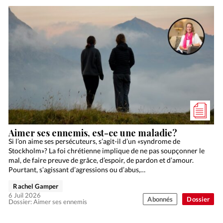
Aimer ses ennemis, est-ce une maladie?
Si l’on aime ses persécuteurs, s’agit-il d’un «syndrome de
Stockholm»? La foi chrétienne implique de ne pas soupçonner le
mal, de faire preuve de grâce, d’espoir, de pardon et d’amour.
Pourtant, s’agissant d’agressions ou d’abus,…
Rachel Gamper
6 Juil 2026
Abonnés
Dossier
Dossier: Aimer ses ennemis