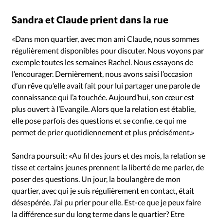
Sandra et Claude prient dans la rue
«Dans mon quartier, avec mon ami Claude, nous sommes
régulièrement disponibles pour discuter. Nous voyons par
exemple toutes les semaines Rachel. Nous essayons de
l’encourager. Dernièrement, nous avons saisi l’occasion
d’un rêve qu’elle avait fait pour lui partager une parole de
connaissance qui l’a touchée. Aujourd’hui, son cœur est
plus ouvert à l’Evangile. Alors que la relation est établie,
elle pose parfois des questions et se confie, ce qui me
permet de prier quotidiennement et plus précisément.»
Sandra poursuit: «Au fil des jours et des mois, la relation se
tisse et certains jeunes prennent la liberté de me parler, de
poser des questions. Un jour, la boulangère de mon
quartier, avec qui je suis régulièrement en contact, était
désespérée. J’ai pu prier pour elle. Est-ce que je peux faire
la différence sur du long terme dans le quartier? Etre