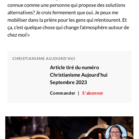
connue comme une personne qui propose des solutions
alternatives? Je crois fermement que oui. Je peux me
mobiliser dans la prière pour les gens qui m’entourent. Et
ça, c’est quelque chose qui change l’atmosphère autour de
chez moi!»
CHRISTIANISME AUJOURD'HUI
Article tiré du numéro
Christianisme Aujourd’hui
Septembre 2023
Commander
S’abonner