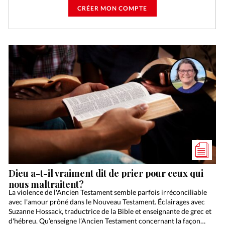
CRÉER MON COMPTE
Dieu a-t-il vraiment dit de prier pour ceux qui
nous maltraitent?
La violence de l'Ancien Testament semble parfois irréconciliable
avec l'amour prôné dans le Nouveau Testament. Éclairages avec
Suzanne Hossack, traductrice de la Bible et enseignante de grec et
d'hébreu. Qu’enseigne l’Ancien Testament concernant la façon…