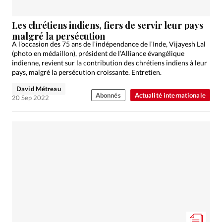
Les chrétiens indiens, fiers de servir leur pays
malgré la persécution
A l’occasion des 75 ans de l’indépendance de l’Inde, Vijayesh Lal
(photo en médaillon), président de l’Alliance évangélique
indienne, revient sur la contribution des chrétiens indiens à leur
pays, malgré la persécution croissante. Entretien.
David Métreau
Abonnés
Actualité internationale
20 Sep 2022