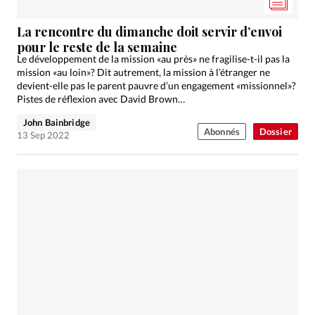
La rencontre du dimanche doit servir d’envoi
pour le reste de la semaine
Le développement de la mission «au près» ne fragilise-t-il pas la
mission «au loin»? Dit autrement, la mission à l’étranger ne
devient-elle pas le parent pauvre d’un engagement «missionnel»?
Pistes de réflexion avec David Brown…
John Bainbridge
Abonnés
Dossier
13 Sep 2022