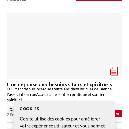
Une réponse aux besoins vitaux et spirituels
Œuvrant depuis presque trente ans dans les rues de Bienne,
l’association rueAcœur allie soutien pratique et soutien
spirituel.
COOKIES
David Nadaud
Abonnés
Dossier
7 Sep 2022
Ce site utilise des cookies pour améliorer
votre expérience utilisateur et vous permet