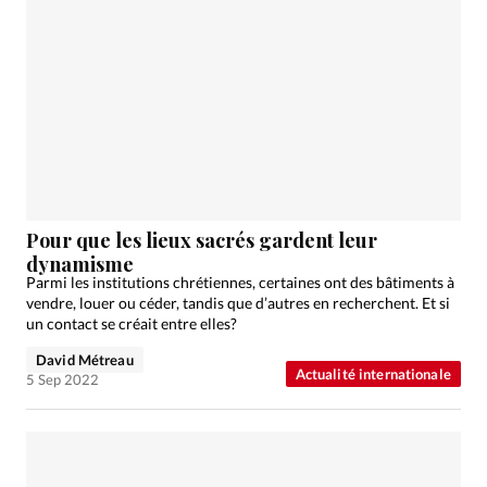
Pour que les lieux sacrés gardent leur
dynamisme
Parmi les institutions chrétiennes, certaines ont des bâtiments à
vendre, louer ou céder, tandis que d’autres en recherchent. Et si
un contact se créait entre elles?
David Métreau
Actualité internationale
5 Sep 2022