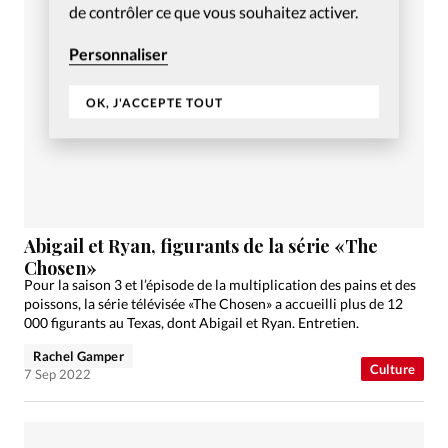
de contrôler ce que vous souhaitez activer.
Personnaliser
OK, J'ACCEPTE TOUT
Abigail et Ryan, figurants de la série «The
Chosen»
Pour la saison 3 et l’épisode de la multiplication des pains et des
poissons, la série télévisée «The Chosen» a accueilli plus de 12
000 figurants au Texas, dont Abigail et Ryan. Entretien.
Rachel Gamper
Culture
7 Sep 2022