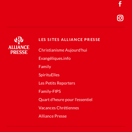
LES SITES ALLIANCE PRESSE
Christianisme Aujourd'hui
Evangéliques.info
Family
SpirituElles
Les Petits Reporters
Family-FIPS
Quart d'heure pour l'essentiel
Vacances Chrétiennes
Alliance Presse