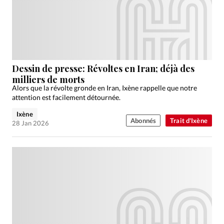
Dessin de presse: Révoltes en Iran; déjà des
milliers de morts
Alors que la révolte gronde en Iran, Ixène rappelle que notre
attention est facilement détournée.
Ixène
Abonnés
Trait d'Ixène
28 Jan 2026