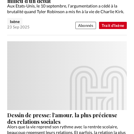
milieu d’un débat
Aux Etats-Unis, le 10 septembre, l’argumentation a cédé à la
brutalité quand Tyler Robinson a mis fin à la vie de Charlie Kirk.
Ixène
Abonnés
Trait d'Ixène
23 Sep 2025
Dessin de presse: l’amour, la plus précieuse
des relations sociales
Alors que la vie reprend son rythme avec la rentrée scolaire,
beaucoup repensent leurs relations. Et parfois, la relation la plus