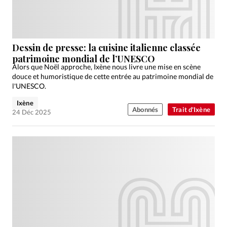
Dessin de presse: la cuisine italienne classée
patrimoine mondial de l’UNESCO
Alors que Noël approche, Ixène nous livre une mise en scène
douce et humoristique de cette entrée au patrimoine mondial de
l'UNESCO.
Ixène
Abonnés
Trait d'Ixène
24 Déc 2025