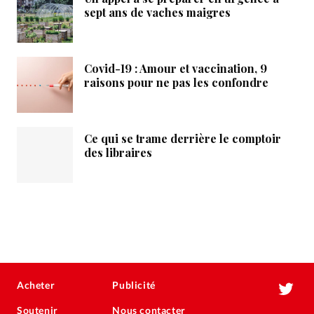
sept ans de vaches maigres
Covid-19 : Amour et vaccination, 9
raisons pour ne pas les confondre
Ce qui se trame derrière le comptoir
des libraires
Acheter
Publicité
Soutenir
Nous contacter