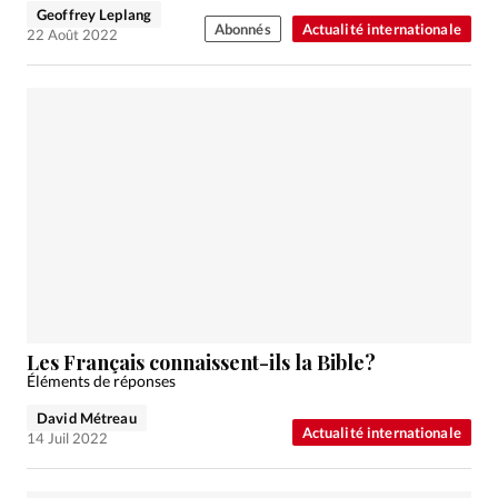
Geoffrey Leplang
Abonnés
Actualité internationale
22 Août 2022
Les Français connaissent-ils la Bible?
Éléments de réponses
David Métreau
Actualité internationale
14 Juil 2022