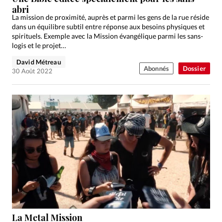
abri
La mission de proximité, auprès et parmi les gens de la rue réside
dans un équilibre subtil entre réponse aux besoins physiques et
spirituels. Exemple avec la Mission évangélique parmi les sans-
logis et le projet…
David Métreau
Abonnés
Dossier
30 Août 2022
La Metal Mission