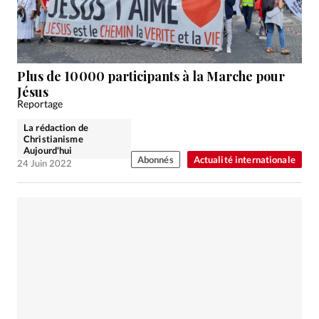
Plus de 10 000 participants à la Marche pour
Jésus
Reportage
La rédaction de
Christianisme
Aujourd'hui
Abonnés
Actualité internationale
24 Juin 2022