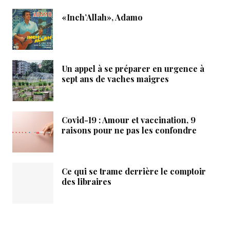
«Inch’Allah», Adamo
Un appel à se préparer en urgence à
sept ans de vaches maigres
Covid-19 : Amour et vaccination, 9
raisons pour ne pas les confondre
Ce qui se trame derrière le comptoir
des libraires