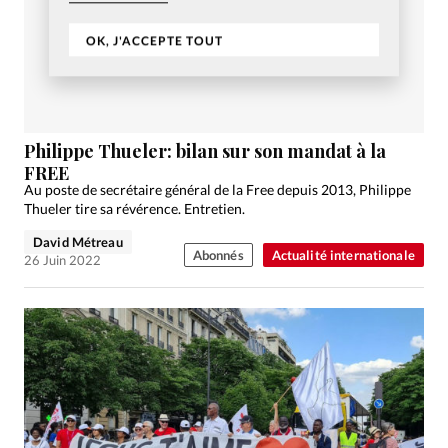
OK, J'ACCEPTE TOUT
Philippe Thueler: bilan sur son mandat à la
FREE
Au poste de secrétaire général de la Free depuis 2013, Philippe
Thueler tire sa révérence. Entretien.
David Métreau
Abonnés
Actualité internationale
26 Juin 2022