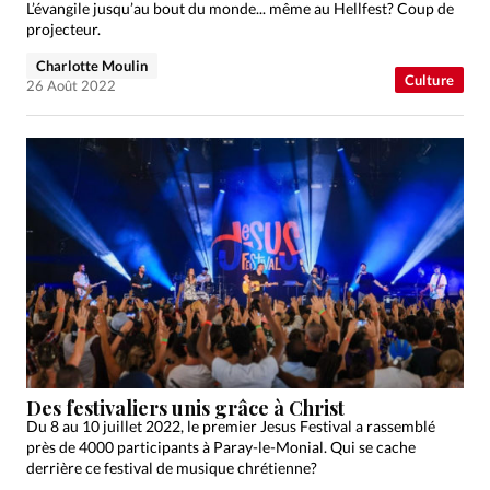
L’évangile jusqu’au bout du monde... même au Hellfest? Coup de
projecteur.
Charlotte Moulin
Culture
26 Août 2022
Des festivaliers unis grâce à Christ
Du 8 au 10 juillet 2022, le premier Jesus Festival a rassemblé
près de 4000 participants à Paray-le-Monial. Qui se cache
derrière ce festival de musique chrétienne?