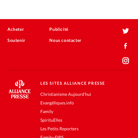
Acheter
Publicité
Soutenir
Nous contacter
LES SITES ALLIANCE PRESSE
Christianisme Aujourd'hui
Evangéliques.info
Family
SpirituElles
Les Petits Reporters
Family-FIPS