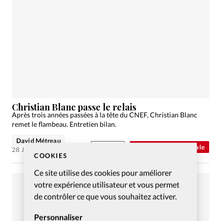
Christian Blanc passe le relais
Après trois années passées à la tête du CNEF, Christian Blanc
remet le flambeau. Entretien bilan.
David Métreau
Abonnés
Actualité internationale
28 Juin 2022
COOKIES
Ce site utilise des cookies pour améliorer
votre expérience utilisateur et vous permet
de contrôler ce que vous souhaitez activer.
Personnaliser