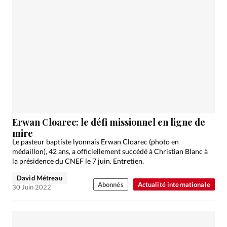
Erwan Cloarec: le défi missionnel en ligne de
mire
Le pasteur baptiste lyonnais Erwan Cloarec (photo en
médaillon), 42 ans, a officiellement succédé à Christian Blanc à
la présidence du CNEF le 7 juin. Entretien.
David Métreau
Abonnés
Actualité internationale
30 Juin 2022