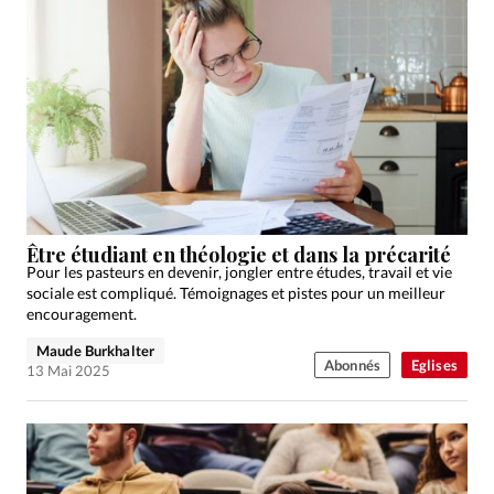
Être étudiant en théologie et dans la précarité
Pour les pasteurs en devenir, jongler entre études, travail et vie
sociale est compliqué. Témoignages et pistes pour un meilleur
encouragement.
Maude Burkhalter
Abonnés
Eglises
13 Mai 2025