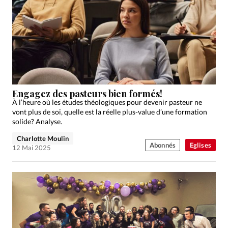
Engagez des pasteurs bien formés!
À l’heure où les études théologiques pour devenir pasteur ne
vont plus de soi, quelle est la réelle plus-value d’une formation
solide? Analyse.
Charlotte Moulin
Abonnés
Eglises
12 Mai 2025