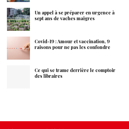
Un appel à se préparer en urgence à
sept ans de vaches maigres
Covid-19 : Amour et vaccination, 9
raisons pour ne pas les confondre
Ce qui se trame derrière le comptoir
des libraires