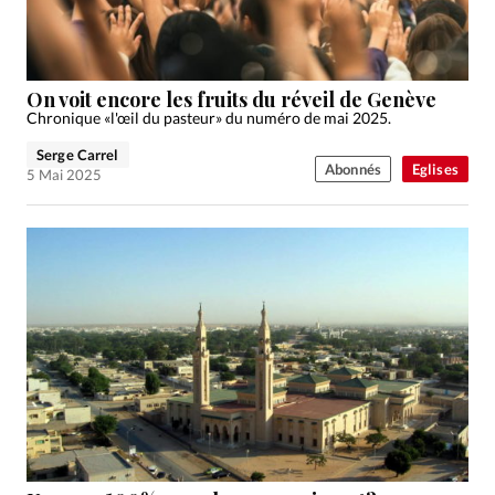
On voit encore les fruits du réveil de Genève
Chronique «l'œil du pasteur» du numéro de mai 2025.
Serge Carrel
Abonnés
Eglises
5 Mai 2025