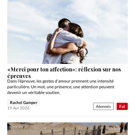
«Merci pour ton affection»: réflexion sur nos
épreuves
Dans l’épreuve, les gestes d’amour prennent une intensité
particulière. Un mot, une présence, une attention peuvent
devenir un véritable soutien.
Rachel Gamper
Abonnés
Foi
19 Avr 2026