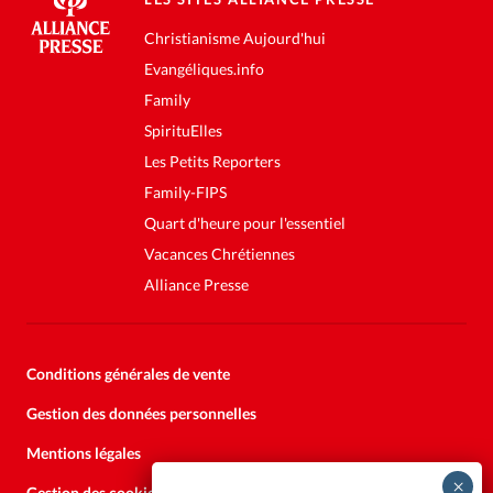
Christianisme Aujourd'hui
Evangéliques.info
Family
SpirituElles
Les Petits Reporters
Family-FIPS
Quart d'heure pour l'essentiel
Vacances Chrétiennes
Alliance Presse
Conditions générales de vente
Gestion des données personnelles
Mentions légales
Gestion des cookies