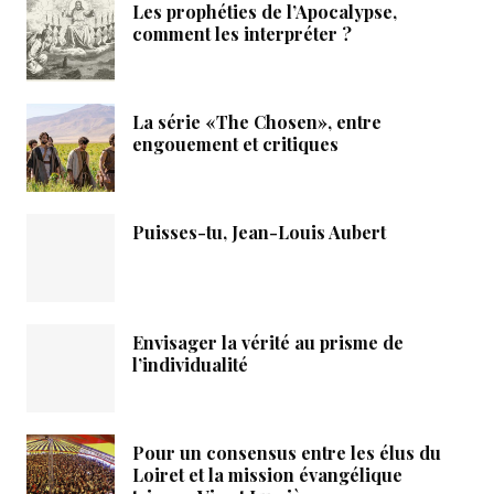
Les prophéties de l’Apocalypse,
comment les interpréter ?
La série «The Chosen», entre
engouement et critiques
Puisses-tu, Jean-Louis Aubert
Envisager la vérité au prisme de
l’individualité
Pour un consensus entre les élus du
Loiret et la mission évangélique