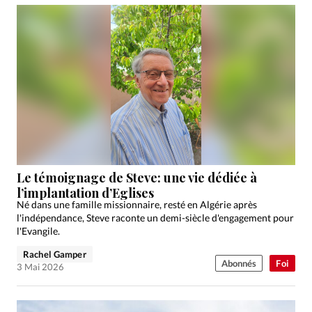
Le témoignage de Steve: une vie dédiée à
l’implantation d’Eglises
Né dans une famille missionnaire, resté en Algérie après
l'indépendance, Steve raconte un demi-siècle d'engagement pour
l'Evangile.
Rachel Gamper
Abonnés
Foi
3 Mai 2026