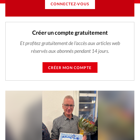
CONNECTEZ-VOUS
Créer un compte gratuitement
Et profitez gratuitement de l'accès aux articles web
réservés aux abonnés pendant 14 jours.
CRÉER MON COMPTE