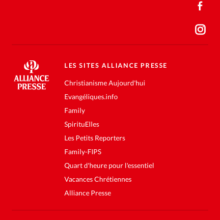
LES SITES ALLIANCE PRESSE
Christianisme Aujourd'hui
Evangéliques.info
Family
SpirituElles
Les Petits Reporters
Family-FIPS
Quart d'heure pour l'essentiel
Vacances Chrétiennes
Alliance Presse