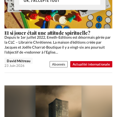
OK, J'ACCEPTE TOUT
Et si jouer était une attitude spirituelle?
Depuis le 1er juillet 2022, Emeth-Editions est désormais gérée par
la CLC – Librairie Chrétienne. La maison d’éditions créée par
Jacques et Joëlle Charrat-Boutique il y a vingt-six ans poursuit
l’objectif de «redonner à l’Eglise…
David Métreau
Abonnés
Actualité internationale
23 Juin 2026