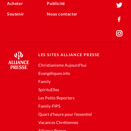
Acheter
Publicité
Soutenir
Nous contacter
LES SITES ALLIANCE PRESSE
Christianisme Aujourd'hui
Evangéliques.info
Family
SpirituElles
Les Petits Reporters
Family-FIPS
Quart d'heure pour l'essentiel
Vacances Chrétiennes
Alliance Presse