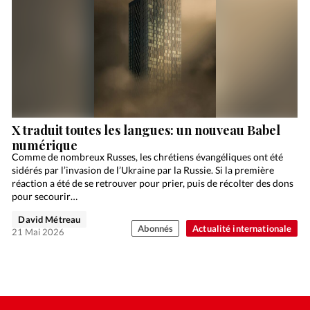
X traduit toutes les langues: un nouveau Babel
numérique
Comme de nombreux Russes, les chrétiens évangéliques ont été
sidérés par l’invasion de l’Ukraine par la Russie. Si la première
réaction a été de se retrouver pour prier, puis de récolter des dons
pour secourir…
David Métreau
Abonnés
Actualité internationale
21 Mai 2026