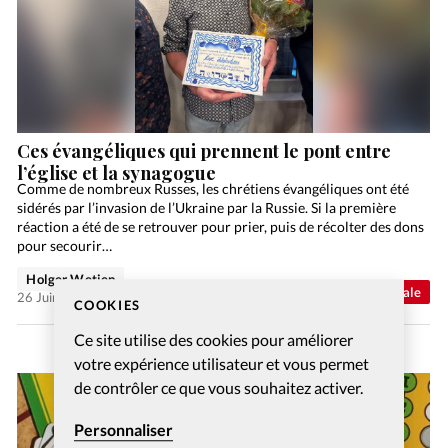
Ces évangéliques qui prennent le pont entre
l’église et la synagogue
Comme de nombreux Russes, les chrétiens évangéliques ont été
sidérés par l’invasion de l’Ukraine par la Russie. Si la première
réaction a été de se retrouver pour prier, puis de récolter des dons
pour secourir…
Holger Wetjen
Abonnés
Actualité internationale
26 Juin 2026
COOKIES
Ce site utilise des cookies pour améliorer
votre expérience utilisateur et vous permet
de contrôler ce que vous souhaitez activer.
Personnaliser