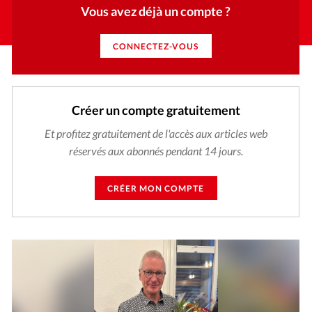
Vous avez déjà un compte ?
CONNECTEZ-VOUS
Créer un compte gratuitement
Et profitez gratuitement de l'accès aux articles web
réservés aux abonnés pendant 14 jours.
CRÉER MON COMPTE