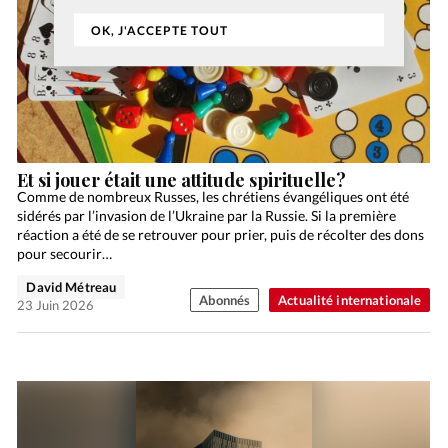
OK, J'ACCEPTE TOUT
Et si jouer était une attitude spirituelle?
Comme de nombreux Russes, les chrétiens évangéliques ont été
sidérés par l’invasion de l’Ukraine par la Russie. Si la première
réaction a été de se retrouver pour prier, puis de récolter des dons
pour secourir…
David Métreau
Abonnés
Actualité internationale
23 Juin 2026