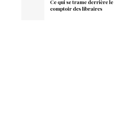
Ce qui se trame derrière le
comptoir des libraires