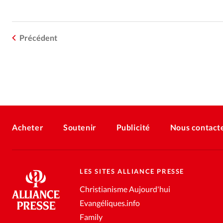
Précédent
Acheter
Soutenir
Publicité
Nous contact
LES SITES ALLIANCE PRESSE
Christianisme Aujourd'hui
Evangéliques.info
Family