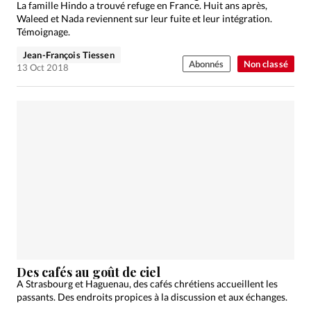
La famille Hindo a trouvé refuge en France. Huit ans après,
Waleed et Nada reviennent sur leur fuite et leur intégration.
Témoignage.
Jean-François Tiessen
Abonnés
Non classé
13 Oct 2018
Des cafés au goût de ciel
A Strasbourg et Haguenau, des cafés chrétiens accueillent les
passants. Des endroits propices à la discussion et aux échanges.