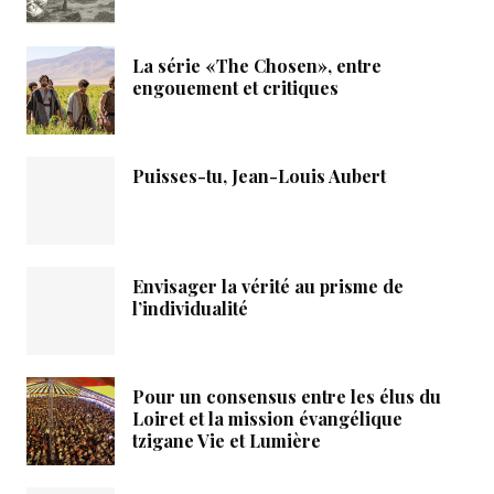
La série «The Chosen», entre
engouement et critiques
Puisses-tu, Jean-Louis Aubert
Envisager la vérité au prisme de
l’individualité
Pour un consensus entre les élus du
Loiret et la mission évangélique
tzigane Vie et Lumière