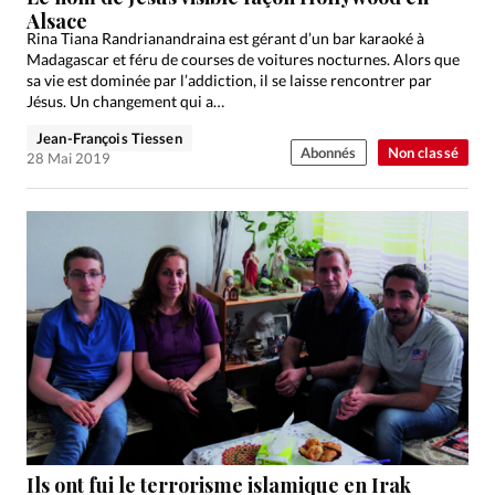
Alsace
Rina Tiana Randrianandraina est gérant d’un bar karaoké à
Madagascar et féru de courses de voitures nocturnes. Alors que
sa vie est dominée par l’addiction, il se laisse rencontrer par
Jésus. Un changement qui a…
Jean-François Tiessen
Abonnés
Non classé
28 Mai 2019
Ils ont fui le terrorisme islamique en Irak