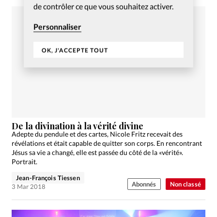
de contrôler ce que vous souhaitez activer.
Personnaliser
OK, J'ACCEPTE TOUT
De la divination à la vérité divine
Adepte du pendule et des cartes, Nicole Fritz recevait des
révélations et était capable de quitter son corps. En rencontrant
Jésus sa vie a changé, elle est passée du côté de la «vérité».
Portrait.
Jean-François Tiessen
Abonnés
Non classé
3 Mar 2018