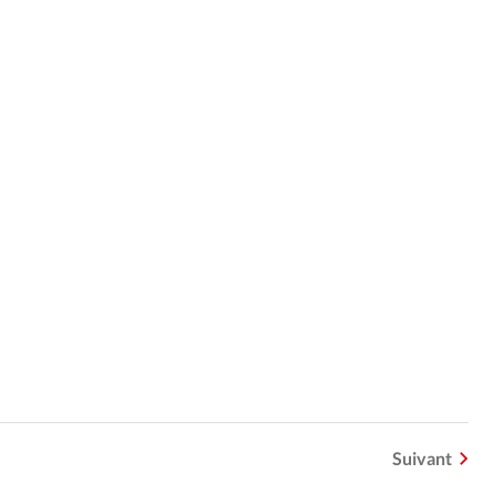
Suivant