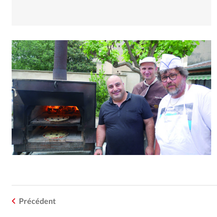
Précédent