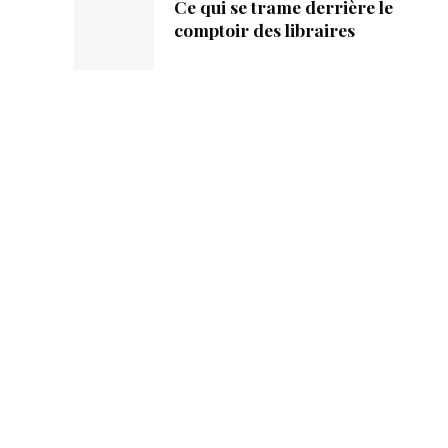
Ce qui se trame derrière le
comptoir des libraires