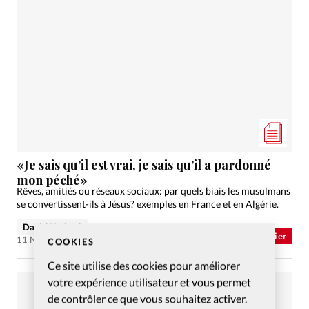
«Je sais qu’il est vrai, je sais qu’il a pardonné
mon péché»
Rêves, amitiés ou réseaux sociaux: par quels biais les musulmans
se convertissent-ils à Jésus? exemples en France et en Algérie.
David Nadaud
Abonnés
Dossier
11 Nov 2022
COOKIES
Ce site utilise des cookies pour améliorer
votre expérience utilisateur et vous permet
de contrôler ce que vous souhaitez activer.