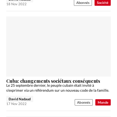
Abonnés
Société
18 Nov 2022
Cuba: changements sociétaux conséquents
Le 25 septembre dernier, le peuple cubain était invité à
s’exprimer via un référendum sur un nouveau code de la famille.
David Nadaud
Abonnés
Monde
17 Nov 2022