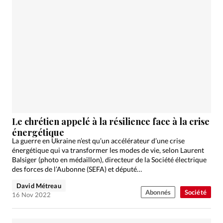
Le chrétien appelé à la résilience face à la crise
énergétique
La guerre en Ukraine n’est qu’un accélérateur d’une crise
énergétique qui va transformer les modes de vie, selon Laurent
Balsiger (photo en médaillon), directeur de la Société électrique
des forces de l’Aubonne (SEFA) et député…
David Métreau
Abonnés
Société
16 Nov 2022