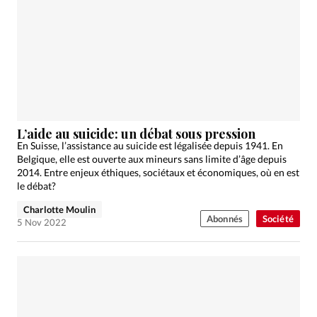
L’aide au suicide: un débat sous pression
En Suisse, l’assistance au suicide est légalisée depuis 1941. En
Belgique, elle est ouverte aux mineurs sans limite d’âge depuis
2014. Entre enjeux éthiques, sociétaux et économiques, où en est
le débat?
Charlotte Moulin
Abonnés
Société
5 Nov 2022