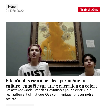
Ixène
Trait d'Ixène
21 Déc 2022
Elle n’a plus rien à perdre, pas même la
culture: enquête sur une génération en colère
Les actes de vandalisme dans les musées pour alerter sur le
réchauffement climatique, Que communiquent-ils sur notre
société?