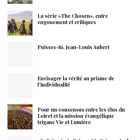
La série «The Chosen», entre
engouement et critiques
Puisses-tu, Jean-Louis Aubert
Envisager la vérité au prisme de
l’individualité
Pour un consensus entre les élus du
Loiret et la mission évangélique
tzigane Vie et Lumière