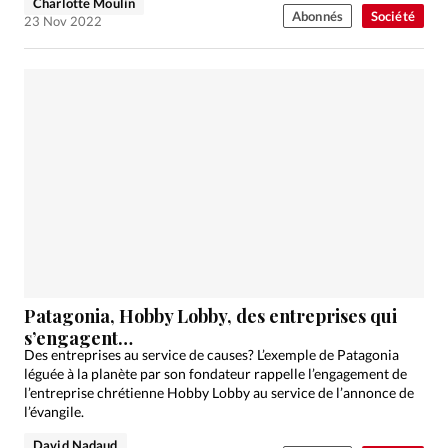
Charlotte Moulin
Abonnés
Société
23 Nov 2022
Patagonia, Hobby Lobby, des entreprises qui
s’engagent…
Des entreprises au service de causes? L’exemple de Patagonia
léguée à la planète par son fondateur rappelle l’engagement de
l’entreprise chrétienne Hobby Lobby au service de l’annonce de
l’évangile.
David Nadaud