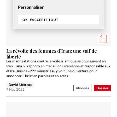
Personnaliser
OK, J'ACCEPTE TOUT
La révolte des femmes d’Iran: une soif de
liberté
Les manifestations contre le voile islamique se poursuivent en
Iran. Lana Silk (photo en médaillon), iranienne et responsable aux
états-Unis de «222 ministries», y voit une ouverture pour
annoncer Christ en paroles et en actes.…
David Métreau
Abonnés
Dossier
7 Nov 2022