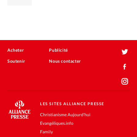
Acheter
Publicité
Soutenir
Nous contacter
LES SITES ALLIANCE PRESSE
Christianisme Aujourd'hui
Evangéliques.info
Family