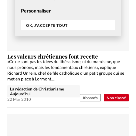
Personnaliser
OK, J'ACCEPTE TOUT
Les valeurs chrétiennes font recette
«Ce ne sont pas les idées du libéralisme, ni du marxisme, que
nous prônons, mais les fondamentaux chrétiens», explique
Richard Unrein, chef de file catholique d’un petit groupe qui se
met en place à Lormont,…
La rédaction de Christianisme
Aujourd'hui
Abonnés
Non classé
22 Mar 2010