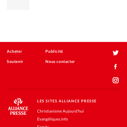
Acheter
Publicité
Soutenir
Nous contacter
LES SITES ALLIANCE PRESSE
Christianisme Aujourd'hui
Evangéliques.info
Family