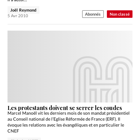
Joël Reymond
Abonnés
Non classé
5 Avr 2010
Les protestants doivent se serrer les coudes
Marcel Manoël vit les derniers mois de son mandat présidentiel
au Conseil national de l’Eglise Réformée de France (ERF). Il
évoque les relations avec les évangéliques et en particulier le
CNEF