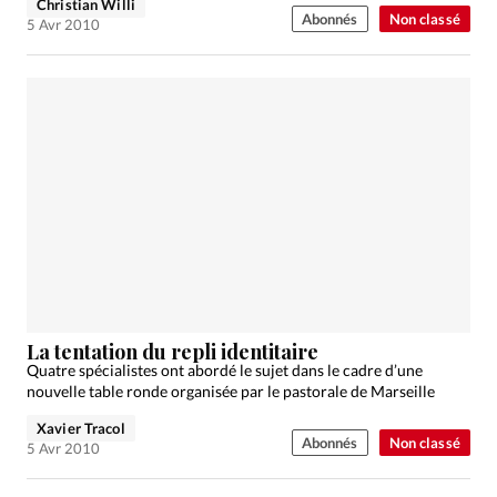
Christian Willi
Abonnés
Non classé
5 Avr 2010
La tentation du repli identitaire
Quatre spécialistes ont abordé le sujet dans le cadre d’une
nouvelle table ronde organisée par le pastorale de Marseille
Xavier Tracol
Abonnés
Non classé
5 Avr 2010