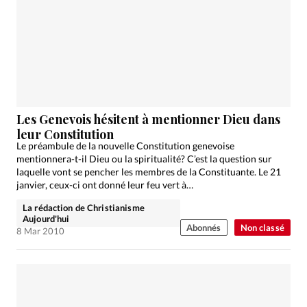
Les Genevois hésitent à mentionner Dieu dans
leur Constitution
Le préambule de la nouvelle Constitution genevoise
mentionnera-t-il Dieu ou la spiritualité? C’est la question sur
laquelle vont se pencher les membres de la Constituante. Le 21
janvier, ceux-ci ont donné leur feu vert à…
La rédaction de Christianisme
Aujourd'hui
Abonnés
Non classé
8 Mar 2010