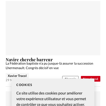
Navire cherche barreur
La Fédération baptiste n’a pu jusque-là assurer la succession
Lhermenault. Congrès décisif en vue
Xavier Tracol
Abonnés
Non classé
29 Mar 2010
COOKIES
Ce site utilise des cookies pour améliorer
votre expérience utilisateur et vous permet
de contrôler ce que vous souhaitez activer.