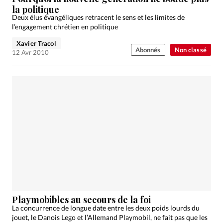
la politique
Deux élus évangéliques retracent le sens et les limites de
l’engagement chrétien en politique
Xavier Tracol
Abonnés
Non classé
12 Avr 2010
Playmobibles au secours de la foi
La concurrence de longue date entre les deux poids lourds du
jouet, le Danois Lego et l’Allemand Playmobil, ne fait pas que les