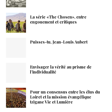
La série «The Chosen», entre
engouement et critiques
Puisses-tu, Jean-Louis Aubert
Envisager la vérité au prisme de
l’individualité
Pour un consensus entre les élus du
Loiret et la mission évangélique
tzigane Vie et Lumière