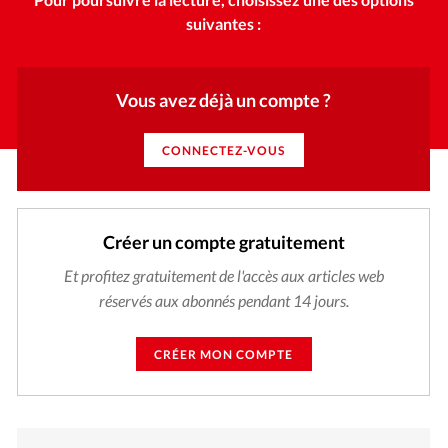
suivantes :
Vous avez déjà un compte ?
CONNECTEZ-VOUS
Créer un compte gratuitement
Et profitez gratuitement de l'accès aux articles web
réservés aux abonnés pendant 14 jours.
CRÉER MON COMPTE