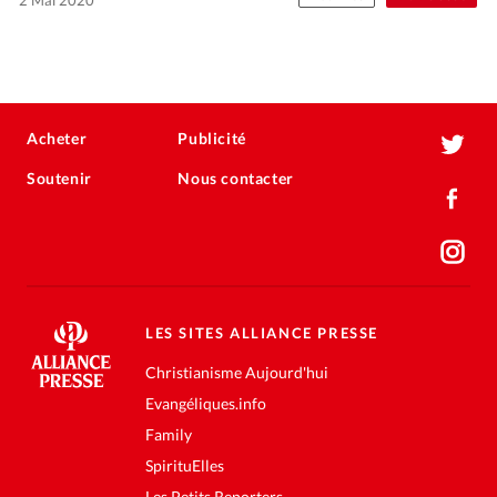
Acheter
Publicité
Soutenir
Nous contacter
LES SITES ALLIANCE PRESSE
Christianisme Aujourd'hui
Evangéliques.info
Family
SpirituElles
Les Petits Reporters