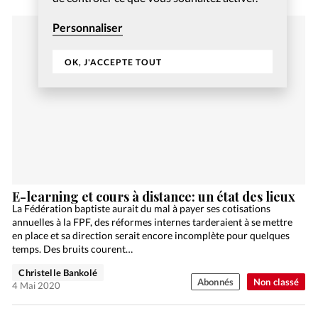
Personnaliser
OK, J'ACCEPTE TOUT
E-learning et cours à distance: un état des lieux
La Fédération baptiste aurait du mal à payer ses cotisations
annuelles à la FPF, des réformes internes tarderaient à se mettre
en place et sa direction serait encore incomplète pour quelques
temps. Des bruits courent…
Christelle Bankolé
Abonnés
Non classé
4 Mai 2020