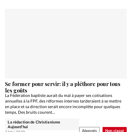
Se former pour servir: il y a pléthore pour tous
les goûts
La Fédération baptiste aurait du mal à payer ses cotisations
annuelles à la FPF, des réformes internes tarderaient à se mettre
en place et sa direction serait encore incomplète pour quelques
temps. Des bruits courent…
La rédaction de Christianisme
Aujourd'hui
Abonnés
Non classé
2 Mai 2020