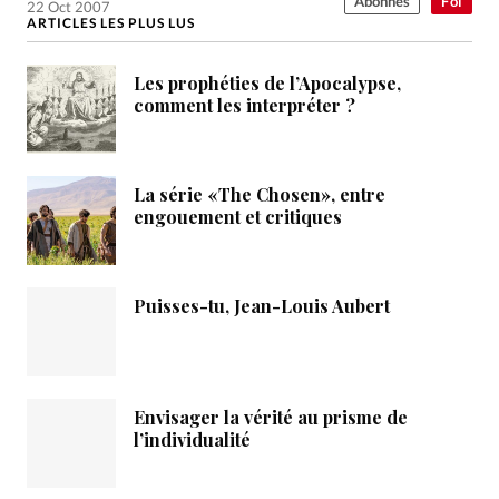
Abonnés
Foi
22 Oct 2007
ARTICLES LES PLUS LUS
Les prophéties de l’Apocalypse,
comment les interpréter ?
La série «The Chosen», entre
engouement et critiques
Puisses-tu, Jean-Louis Aubert
Envisager la vérité au prisme de
l’individualité