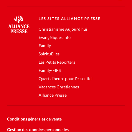
LES SITES ALLIANCE PRESSE
Christianisme Aujourd'hui
Evangéliques.info
Family
SpirituElles
Les Petits Reporters
Family-FIPS
Quart d'heure pour l'essentiel
Vacances Chrétiennes
Alliance Presse
Conditions générales de vente
Gestion des données personnelles