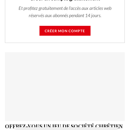
Et profitez gratuitement de l'accès aux articles web
réservés aux abonnés pendant 14 jours.
CRÉER MON COMPTE
OFFREZ-VOUS UN JEU DE SOCIÉTÉ CHRÉTIEN