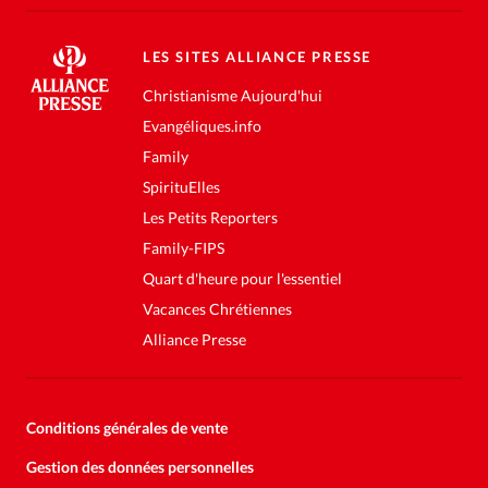
LES SITES ALLIANCE PRESSE
Christianisme Aujourd'hui
Evangéliques.info
Family
SpirituElles
Les Petits Reporters
Family-FIPS
Quart d'heure pour l'essentiel
Vacances Chrétiennes
Alliance Presse
Conditions générales de vente
Gestion des données personnelles