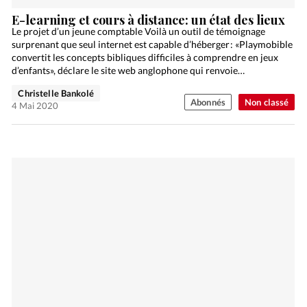
E-learning et cours à distance: un état des lieux
Le projet d’un jeune comptable Voilà un outil de témoignage
surprenant que seul internet est capable d’héberger : «Playmobible
convertit les concepts bibliques difficiles à comprendre en jeux
d’enfants», déclare le site web anglophone qui renvoie…
Christelle Bankolé
Abonnés
Non classé
4 Mai 2020