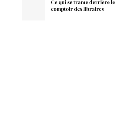
Ce qui se trame derrière le
comptoir des libraires