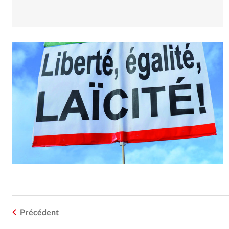
Précédent