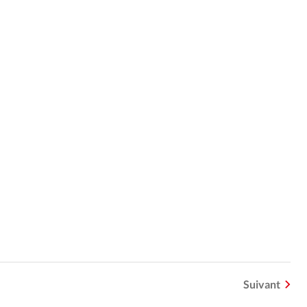
Suivant