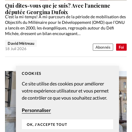
Qui dites-vous que je suis? Avec l’ancienne
députée Georgina Dufoix
C’est la mi-temps! À mi-parcours de la période de mobilisation des
Objectifs du Millénaire pour le Développement (OMD) que l’ONU
a lancés en 2000, les évangéliques, regroupés autour du Défi
Michée, dressent un bilan encourageant…
David Métreau
Abonnés
Foi
18 Juil 2026
COOKIES
Ce site utilise des cookies pour améliorer
votre expérience utilisateur et vous permet
de contrôler ce que vous souhaitez activer.
Personnaliser
OK, J'ACCEPTE TOUT