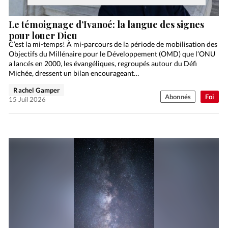
Le témoignage d’Ivanoé: la langue des signes
pour louer Dieu
C’est la mi-temps! À mi-parcours de la période de mobilisation des
Objectifs du Millénaire pour le Développement (OMD) que l’ONU
a lancés en 2000, les évangéliques, regroupés autour du Défi
Michée, dressent un bilan encourageant…
Rachel Gamper
Abonnés
Foi
15 Juil 2026