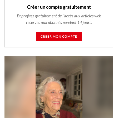
Créer un compte gratuitement
Et profitez gratuitement de l'accès aux articles web
réservés aux abonnés pendant 14 jours.
CRÉER MON COMPTE