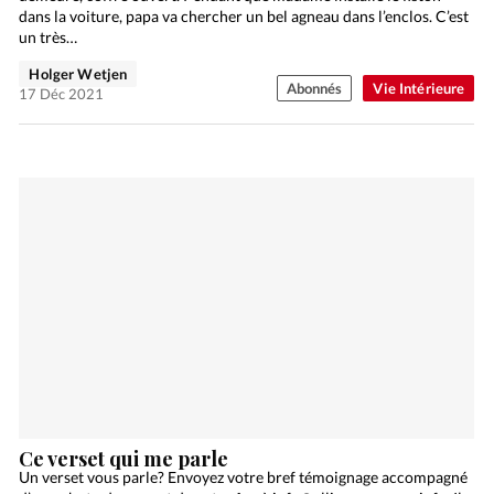
dans la voiture, papa va chercher un bel agneau dans l’enclos. C’est
un très…
Holger Wetjen
Abonnés
Vie Intérieure
17 Déc 2021
Ce verset qui me parle
Un verset vous parle? Envoyez votre bref témoignage accompagné