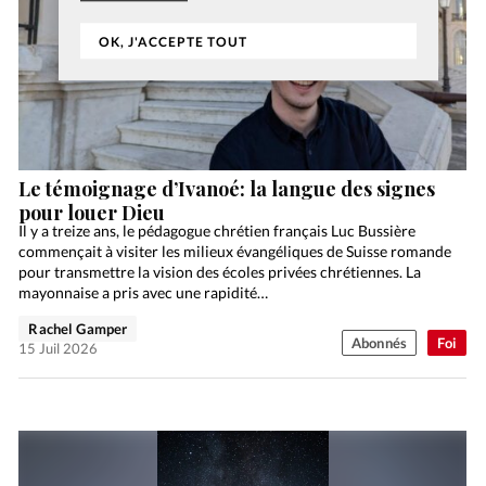
OK, J'ACCEPTE TOUT
Le témoignage d’Ivanoé: la langue des signes
pour louer Dieu
Il y a treize ans, le pédagogue chrétien français Luc Bussière
commençait à visiter les milieux évangéliques de Suisse romande
pour transmettre la vision des écoles privées chrétiennes. La
mayonnaise a pris avec une rapidité…
Rachel Gamper
Abonnés
Foi
15 Juil 2026