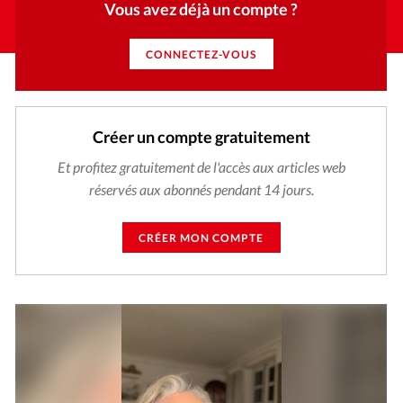
Vous avez déjà un compte ?
CONNECTEZ-VOUS
Créer un compte gratuitement
Et profitez gratuitement de l'accès aux articles web
réservés aux abonnés pendant 14 jours.
CRÉER MON COMPTE