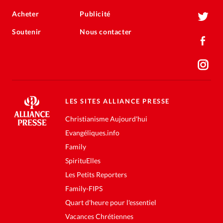
Acheter
Publicité
Soutenir
Nous contacter
LES SITES ALLIANCE PRESSE
Christianisme Aujourd'hui
Evangéliques.info
Family
SpirituElles
Les Petits Reporters
Family-FIPS
Quart d'heure pour l'essentiel
Vacances Chrétiennes