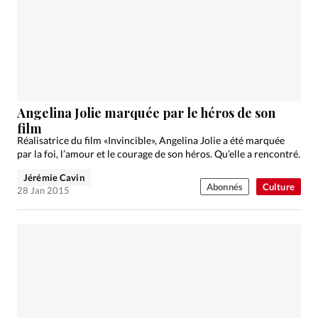
Angelina Jolie marquée par le héros de son
film
Réalisatrice du film «Invincible», Angelina Jolie a été marquée
par la foi, l’amour et le courage de son héros. Qu’elle a rencontré.
Jérémie Cavin
Abonnés
Culture
28 Jan 2015