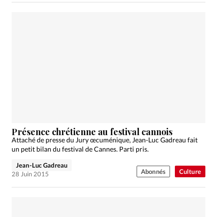
Présence chrétienne au festival cannois
Attaché de presse du Jury œcuménique, Jean-Luc Gadreau fait
un petit bilan du festival de Cannes. Parti pris.
Jean-Luc Gadreau
Abonnés
Culture
28 Juin 2015