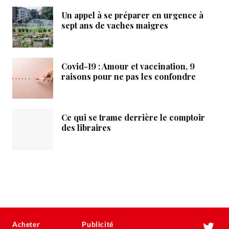
Un appel à se préparer en urgence à
sept ans de vaches maigres
Covid-19 : Amour et vaccination, 9
raisons pour ne pas les confondre
Ce qui se trame derrière le comptoir
des libraires
Acheter
Publicité