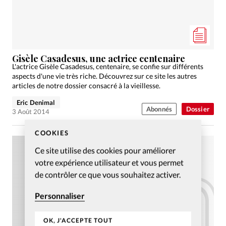
Gisèle Casadesus, une actrice centenaire
L'actrice Gisèle Casadesus, centenaire, se confie sur différents
aspects d'une vie très riche. Découvrez sur ce site les autres
articles de notre dossier consacré à la vieillesse.
Eric Denimal
Abonnés
Dossier
3 Août 2014
COOKIES
Ce site utilise des cookies pour améliorer
votre expérience utilisateur et vous permet
de contrôler ce que vous souhaitez activer.
Personnaliser
OK, J'ACCEPTE TOUT