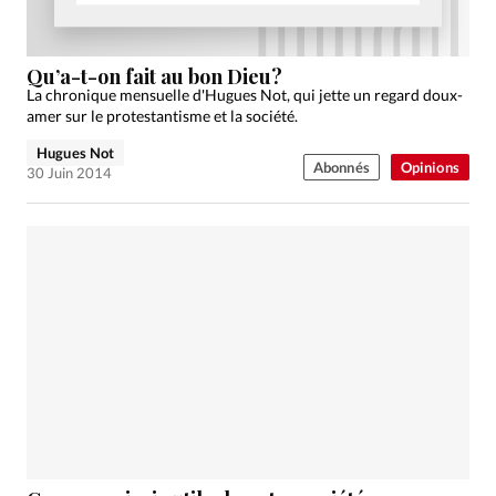
Qu’a-t-on fait au bon Dieu?
La chronique mensuelle d'Hugues Not, qui jette un regard doux-
amer sur le protestantisme et la société.
Hugues Not
Abonnés
Opinions
30 Juin 2014