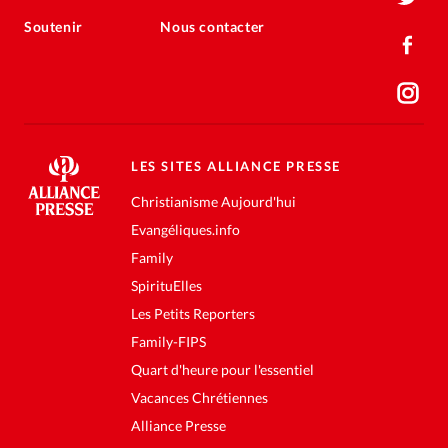
Soutenir
Nous contacter
LES SITES ALLIANCE PRESSE
Christianisme Aujourd'hui
Evangéliques.info
Family
SpirituElles
Les Petits Reporters
Family-FIPS
Quart d'heure pour l'essentiel
Vacances Chrétiennes
Alliance Presse