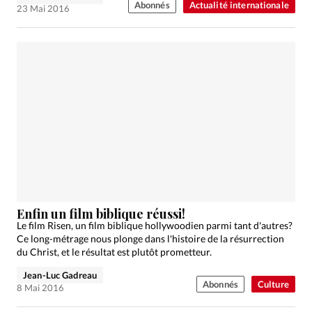
Abonnés
Actualité internationale
23 Mai 2016
Enfin un film biblique réussi!
Le film Risen, un film biblique hollywoodien parmi tant d'autres?
Ce long-métrage nous plonge dans l'histoire de la résurrection
du Christ, et le résultat est plutôt prometteur.
Jean-Luc Gadreau
Abonnés
Culture
8 Mai 2016