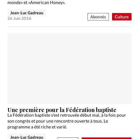
monde» et «American Honey».
Jean-Luc Gadreau
Abonnés
Culture
26 Juin 2016
Une première pour la Fédération baptiste
La Fédération baptiste s'est retrouvée début mai, à la fois pour
son congrès et pour une rencontre ouverte à tous. Le
programme a été riche et varié.
Jean-Luc Gadreau