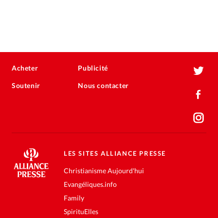
Acheter
Publicité
Soutenir
Nous contacter
LES SITES ALLIANCE PRESSE
Christianisme Aujourd'hui
Evangéliques.info
Family
SpirituElles