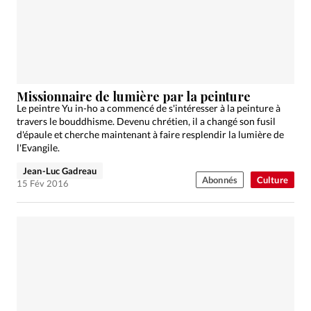
Missionnaire de lumière par la peinture
Le peintre Yu in-ho a commencé de s'intéresser à la peinture à
travers le bouddhisme. Devenu chrétien, il a changé son fusil
d'épaule et cherche maintenant à faire resplendir la lumière de
l'Evangile.
Jean-Luc Gadreau
Abonnés
Culture
15 Fév 2016