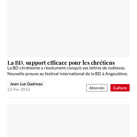
La BD, support efficace pour les chrétiens
La BD chrétienne a résolument conquis ses lettres de noblesse.
Nouvelle preuve au festival international de la BD à Angoulême.
Jean-Luc Gadreau
Abonnés
Culture
22 Fév 2016