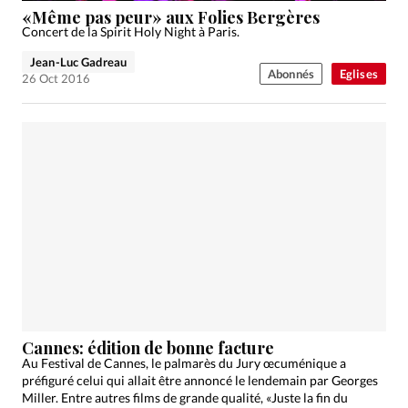
«Même pas peur» aux Folies Bergères
Concert de la Spirit Holy Night à Paris.
Jean-Luc Gadreau
Abonnés
Eglises
26 Oct 2016
Cannes: édition de bonne facture
Au Festival de Cannes, le palmarès du Jury œcuménique a
préfiguré celui qui allait être annoncé le lendemain par Georges
Miller. Entre autres films de grande qualité, «Juste la fin du