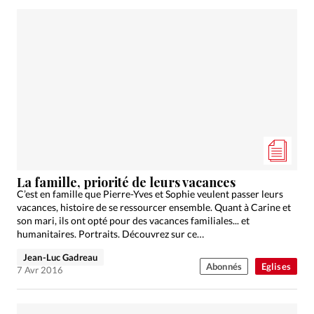
La famille, priorité de leurs vacances
C’est en famille que Pierre-Yves et Sophie veulent passer leurs
vacances, histoire de se ressourcer ensemble. Quant à Carine et
son mari, ils ont opté pour des vacances familiales... et
humanitaires. Portraits. Découvrez sur ce…
Jean-Luc Gadreau
Abonnés
Eglises
7 Avr 2016