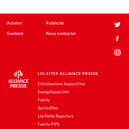
Acheter
Publicité
Soutenir
Nous contacter
LES SITES ALLIANCE PRESSE
Christianisme Aujourd'hui
Evangéliques.info
Family
SpirituElles
Les Petits Reporters
Family-FIPS