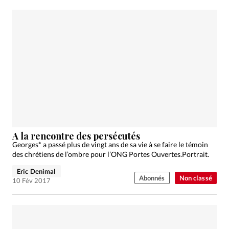
A la rencontre des persécutés
Georges* a passé plus de vingt ans de sa vie à se faire le témoin
des chrétiens de l’ombre pour l’ONG Portes Ouvertes.Portrait.
Eric Denimal
Abonnés
Non classé
10 Fév 2017