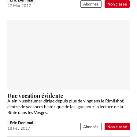
Abonnés
Non classé
27 Mar 2017
Une vocation évidente
Alain Nussbaumer dirige depuis plus de vingt ans le Rimlishof,
centre de vacances historique de la Ligue pour la lecture de la
Bible dans les Vosges.
Eric Denimal
Abonnés
Non classé
18 Fév 2017