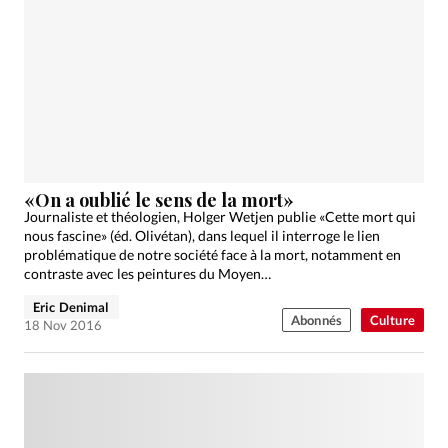
«On a oublié le sens de la mort»
Journaliste et théologien, Holger Wetjen publie «Cette mort qui
nous fascine» (éd. Olivétan), dans lequel il interroge le lien
problématique de notre société face à la mort, notamment en
contraste avec les peintures du Moyen…
Eric Denimal
Abonnés
Culture
18 Nov 2016