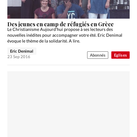
Des jeunes en camp de réfugiés en Grèce
Le Christianisme Aujourd'hui propose à ses lecteurs des
nouvelles inédites pour accompagner votre été. Eric Denimal
évoque le thème de la solidarité. A lire.
Eric Denimal
Abonnés
Eglises
23 Sep 2016