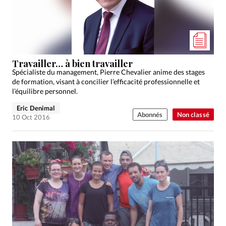
Travailler… à bien travailler
Spécialiste du management, Pierre Chevalier anime des stages
de formation, visant à concilier l’efficacité professionnelle et
l’équilibre personnel.
Eric Denimal
Abonnés
Non classé
10 Oct 2016