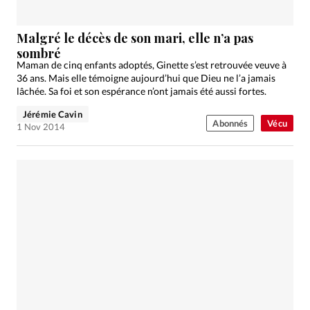
Malgré le décès de son mari, elle n’a pas
sombré
Maman de cinq enfants adoptés, Ginette s’est retrouvée veuve à
36 ans. Mais elle témoigne aujourd’hui que Dieu ne l’a jamais
lâchée. Sa foi et son espérance n’ont jamais été aussi fortes.
Jérémie Cavin
Abonnés
Vécu
1 Nov 2014