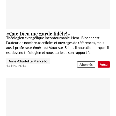
«Que Dieu me garde fidèle!»
Théologien évangélique incontournable, Henri Blocher est
l’auteur de nombreux articles et ouvrages de références, mais
aussi professeur émérite à Vaux-sur-Seine. Il nous dit pourquoi il
est devenu théologien et nous parle de son rapport à…
Anne-Charlotte Mancebo
Abonnés
Vécu
14 Nov 2014