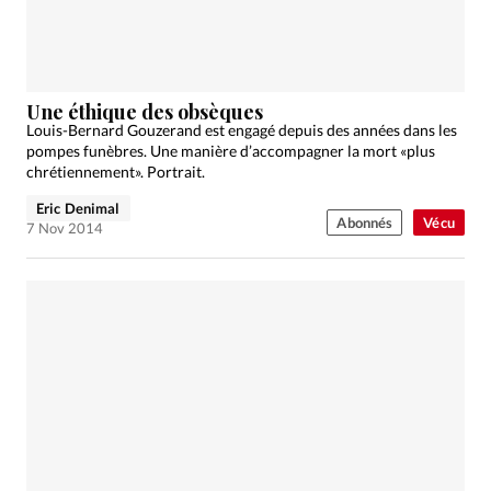
Une éthique des obsèques
Louis-Bernard Gouzerand est engagé depuis des années dans les
pompes funèbres. Une manière d’accompagner la mort «plus
chrétiennement». Portrait.
Eric Denimal
Abonnés
Vécu
7 Nov 2014