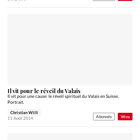
Il vit pour le réveil du Valais
Il vit pour une cause: le réveil spirituel du Valais en Suisse.
Portrait.
Christian Willi
Abonnés
Vécu
11 Août 2014