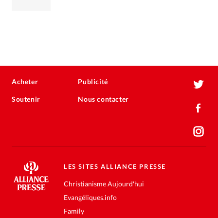
Acheter
Publicité
Soutenir
Nous contacter
LES SITES ALLIANCE PRESSE
Christianisme Aujourd'hui
Evangéliques.info
Family