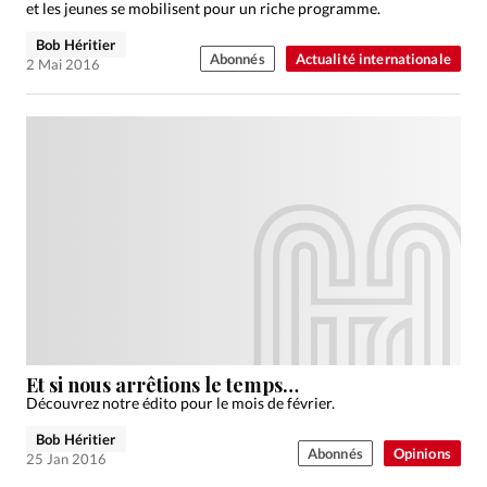
et les jeunes se mobilisent pour un riche programme.
Bob Héritier
Abonnés
Actualité internationale
2 Mai 2016
Et si nous arrêtions le temps…
Découvrez notre édito pour le mois de février.
Bob Héritier
Abonnés
Opinions
25 Jan 2016