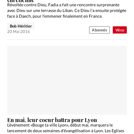
Révoltée contre Dieu, Fadia a fait une rencontre surprenante
avec Dieu sur une terrasse du Liban. Ce Dieu l’a ensuite protégée
face à Daech, pour l’emmener finalement en France.
Bob Héritier
Abonnés
Vécu
20 Mai 2016
En mai, leur coeur battra pour Lyon
L’événement «Bouge ta ville Lyon», début mai, marquera le
lancement de deux semaines d’évangélisation à Lyon. Les Eglises