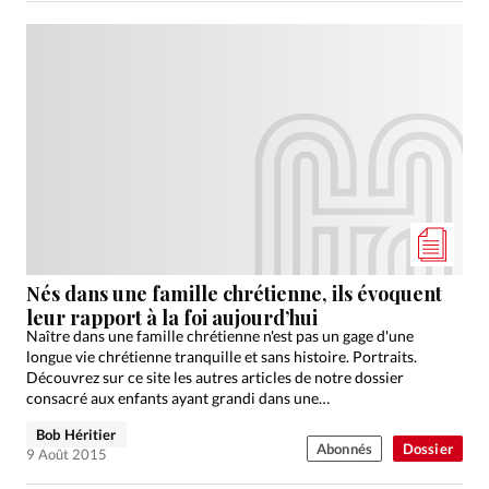
Nés dans une famille chrétienne, ils évoquent
leur rapport à la foi aujourd’hui
Naître dans une famille chrétienne n'est pas un gage d'une
longue vie chrétienne tranquille et sans histoire. Portraits.
Découvrez sur ce site les autres articles de notre dossier
consacré aux enfants ayant grandi dans une…
Bob Héritier
Abonnés
Dossier
9 Août 2015