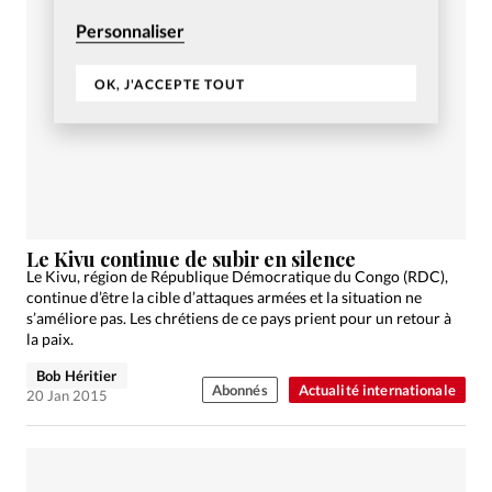
Personnaliser
OK, J'ACCEPTE TOUT
Le Kivu continue de subir en silence
Le Kivu, région de République Démocratique du Congo (RDC),
continue d’être la cible d’attaques armées et la situation ne
s’améliore pas. Les chrétiens de ce pays prient pour un retour à
la paix.
Bob Héritier
Abonnés
Actualité internationale
20 Jan 2015