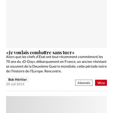
«Je voulais combattre sans tuer»
Alors que les chefs d’Etat ont tout récemment commémoré les
70 ans du «D-Day», débarquement en France, un ancien résistant
se souvient de la Deuxième Guerre mondiale, cette période noire
de l’histoire de l’Europe. Rencontre.
Bob Héritier
Abonnés
Vécu
20 Juil 2014