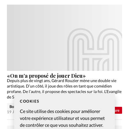
«On m’a proposé de jouer Dieu»
Depuis plus de vingt ans, Gérard Rouzier mène une double vie
artistique. D’un côté, il joue des rôles en tant que comédien
profane. De l’autre, il propose des spectacles sur la foi. L’Evangile
de St-Jean,…
COOKIES
Bob Héritier
Abonnés
Culture
Ce site utilise des cookies pour améliorer
19 Juin 2015
votre expérience utilisateur et vous permet
de contrôler ce que vous souhaitez activer.