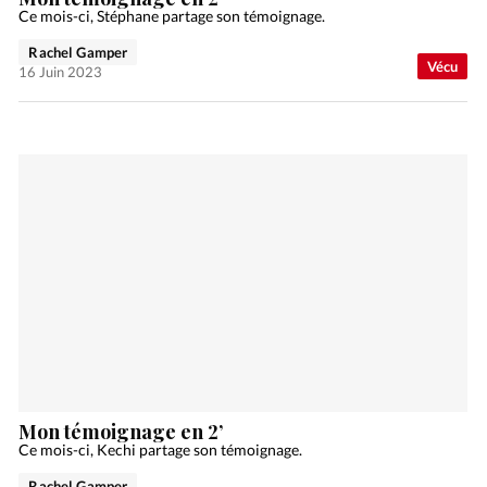
Ce mois-ci, Stéphane partage son témoignage.
Rachel Gamper
Vécu
16 Juin 2023
Mon témoignage en 2’
Ce mois-ci, Kechi partage son témoignage.
Rachel Gamper