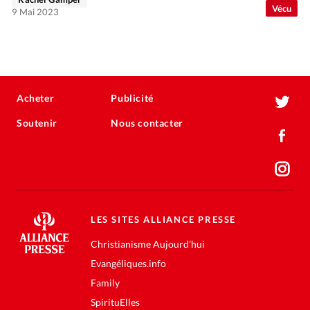
Vécu
9 Mai 2023
Acheter
Publicité
Soutenir
Nous contacter
LES SITES ALLIANCE PRESSE
Christianisme Aujourd'hui
Evangéliques.info
Family
SpirituElles