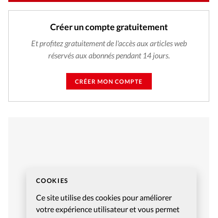
Créer un compte gratuitement
Et profitez gratuitement de l'accès aux articles web
réservés aux abonnés pendant 14 jours.
CRÉER MON COMPTE
COOKIES
Ce site utilise des cookies pour améliorer
votre expérience utilisateur et vous permet