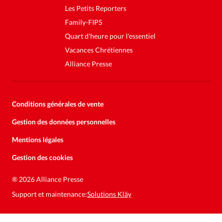
Les Petits Reporters
Family-FIPS
Quart d'heure pour l'essentiel
Vacances Chrétiennes
Alliance Presse
Conditions générales de vente
Gestion des données personnelles
Mentions légales
Gestion des cookies
®
2026 Alliance Presse
Support et maintenance:
Solutions Kläy