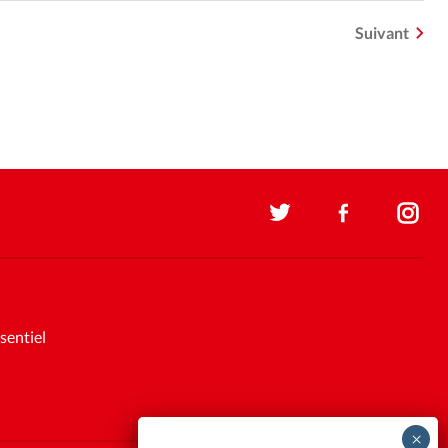
Suivant
sentiel