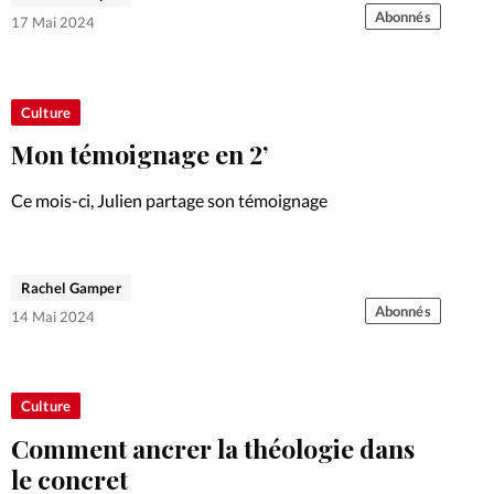
Abonnés
17 Mai 2024
Culture
Mon témoignage en 2’
Ce mois-ci, Julien partage son témoignage
Rachel Gamper
Abonnés
14 Mai 2024
Culture
Comment ancrer la théologie dans
le concret