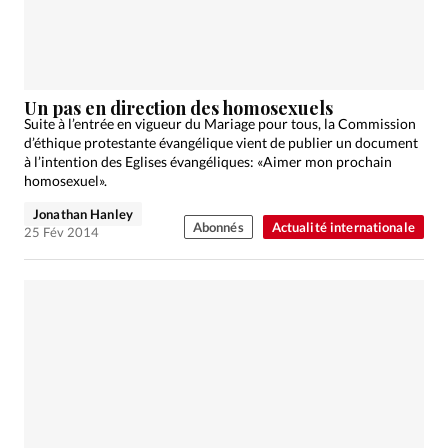
Un pas en direction des homosexuels
Suite à l’entrée en vigueur du Mariage pour tous, la Commission
d’éthique protestante évangélique vient de publier un document
à l’intention des Eglises évangéliques: «Aimer mon prochain
homosexuel».
Jonathan Hanley
Abonnés
Actualité internationale
25 Fév 2014