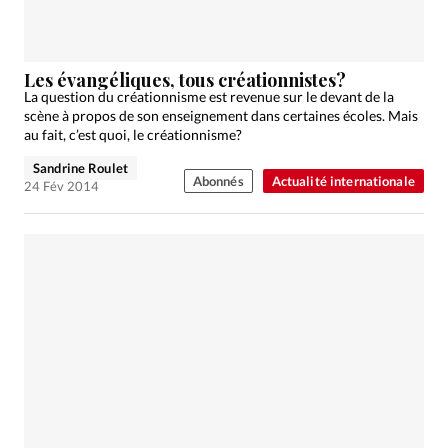
Les évangéliques, tous créationnistes?
La question du créationnisme est revenue sur le devant de la
scène à propos de son enseignement dans certaines écoles. Mais
au fait, c’est quoi, le créationnisme?
Sandrine Roulet
Abonnés
Actualité internationale
24 Fév 2014