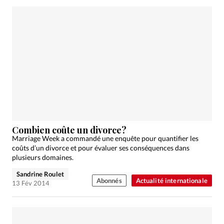
Combien coûte un divorce?
Marriage Week a commandé une enquête pour quantifier les
coûts d’un divorce et pour évaluer ses conséquences dans
plusieurs domaines.
Sandrine Roulet
Abonnés
Actualité internationale
13 Fév 2014