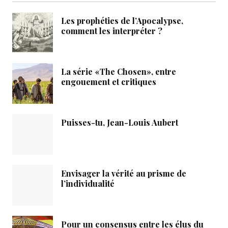
Les prophéties de l’Apocalypse,
comment les interpréter ?
La série «The Chosen», entre
engouement et critiques
Puisses-tu, Jean-Louis Aubert
Envisager la vérité au prisme de
l’individualité
Pour un consensus entre les élus du