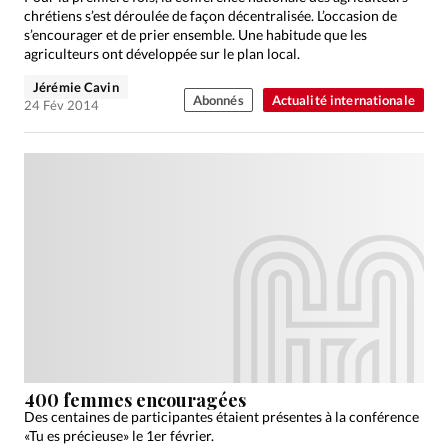
chrétiens s’est déroulée de façon décentralisée. L’occasion de
s’encourager et de prier ensemble. Une habitude que les
agriculteurs ont développée sur le plan local.
Jérémie Cavin
Abonnés
Actualité internationale
24 Fév 2014
400 femmes encouragées
Des centaines de participantes étaient présentes à la conférence
«Tu es précieuse» le 1er février.