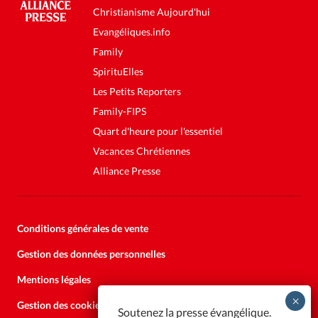
Christianisme Aujourd'hui
Evangéliques.info
Family
SpirituElles
Les Petits Reporters
Family-FIPS
Quart d'heure pour l'essentiel
Vacances Chrétiennes
Alliance Presse
Conditions générales de vente
Gestion des données personnelles
Mentions légales
Gestion des cookies
Soutenez la presse évangélique.