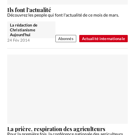
Ils font l’actualité
Découvrez les people qui font l'actualité de ce mois de mars.
La rédaction de
Christianisme
Aujourd'hui
Abonnés
Actualité internationale
24 Fév 2014
La prière, respiration des agriculteurs
Pour la première fois, la conférence nationale des agriculteurs