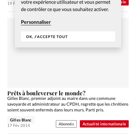
votre expérience utilisateur et vous permet
Abonnés
Actualité internationale
19 Fév 2014
de contrôler ce que vous souhaitez activer.
Personnaliser
OK, J'ACCEPTE TOUT
Prêts à bouleverser le monde?
Gilles Blanc, premier adjoint au maire dans une commune
savoyarde et administrateur au CPDH, regrette que les chrétiens
soient souvent enfermés dans leurs murs. Parti pris.
Gilles Blanc
Abonnés
Actualité internationale
17 Fév 2014