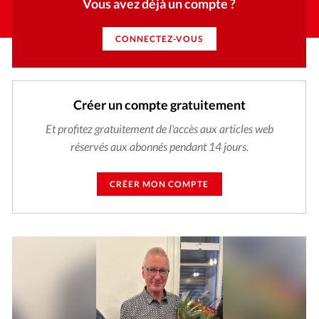
Vous avez déjà un compte ?
CONNECTEZ-VOUS
Créer un compte gratuitement
Et profitez gratuitement de l'accès aux articles web
réservés aux abonnés pendant 14 jours.
CRÉER MON COMPTE