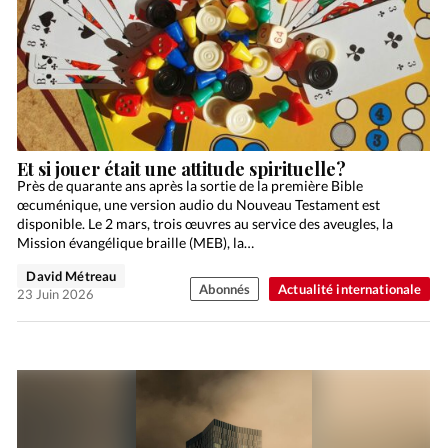
Et si jouer était une attitude spirituelle?
Près de quarante ans après la sortie de la première Bible
œcuménique, une version audio du Nouveau Testament est
disponible. Le 2 mars, trois œuvres au service des aveugles, la
Mission évangélique braille (MEB), la…
David Métreau
Abonnés
Actualité internationale
23 Juin 2026