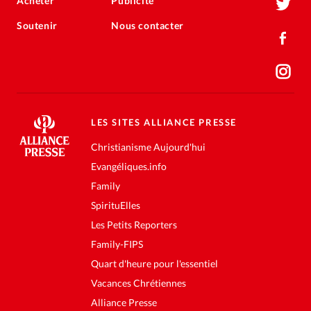
Acheter
Publicité
Soutenir
Nous contacter
LES SITES ALLIANCE PRESSE
Christianisme Aujourd'hui
Evangéliques.info
Family
SpirituElles
Les Petits Reporters
Family-FIPS
Quart d'heure pour l'essentiel
Vacances Chrétiennes
Alliance Presse