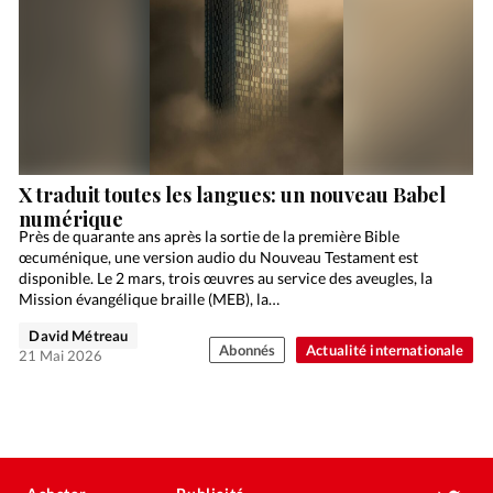
X traduit toutes les langues: un nouveau Babel
numérique
Près de quarante ans après la sortie de la première Bible
œcuménique, une version audio du Nouveau Testament est
disponible. Le 2 mars, trois œuvres au service des aveugles, la
Mission évangélique braille (MEB), la…
David Métreau
Abonnés
Actualité internationale
21 Mai 2026