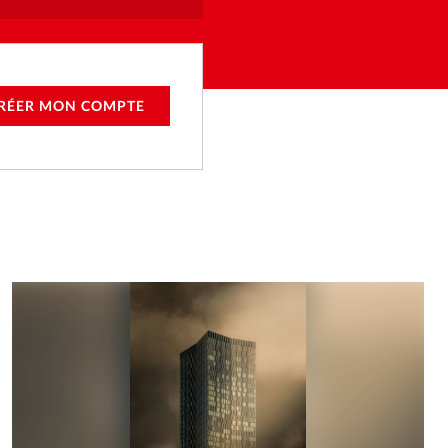
RÉER MON COMPTE