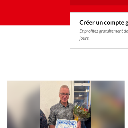
Créer un compte 
Et profitez gratuitement d
jours.