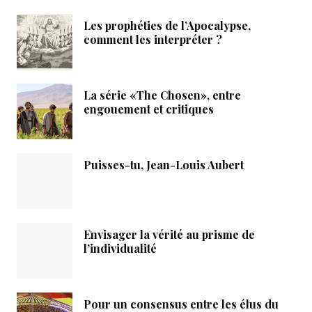
Les prophéties de l’Apocalypse,
comment les interpréter ?
La série «The Chosen», entre
engouement et critiques
Puisses-tu, Jean-Louis Aubert
Envisager la vérité au prisme de
l’individualité
Pour un consensus entre les élus du