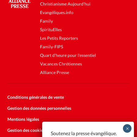
Christianisme Aujourd'hui
Evangéliques.info
Family
SpirituElles
Les Petits Reporters
Family-FIPS
Quart d'heure pour l'essentiel
Vacances Chrétiennes
Alliance Presse
Conditions générales de vente
Gestion des données personnelles
Mentions légales
Gestion des cookies
Soutenez la presse évangélique.