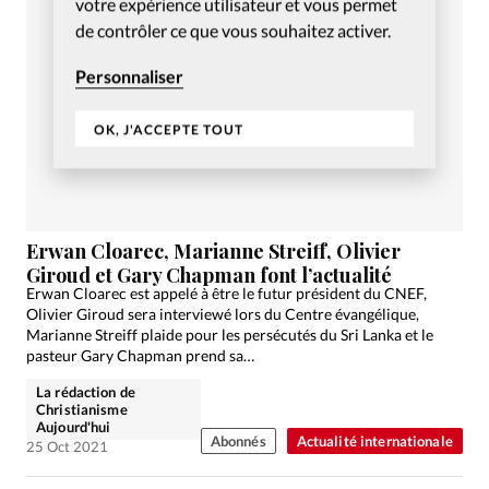
votre expérience utilisateur et vous permet
de contrôler ce que vous souhaitez activer.
Personnaliser
OK, J'ACCEPTE TOUT
Erwan Cloarec, Marianne Streiff, Olivier
Giroud et Gary Chapman font l’actualité
Erwan Cloarec est appelé à être le futur président du CNEF,
Olivier Giroud sera interviewé lors du Centre évangélique,
Marianne Streiff plaide pour les persécutés du Sri Lanka et le
pasteur Gary Chapman prend sa…
La rédaction de
Christianisme
Aujourd'hui
Abonnés
Actualité internationale
25 Oct 2021