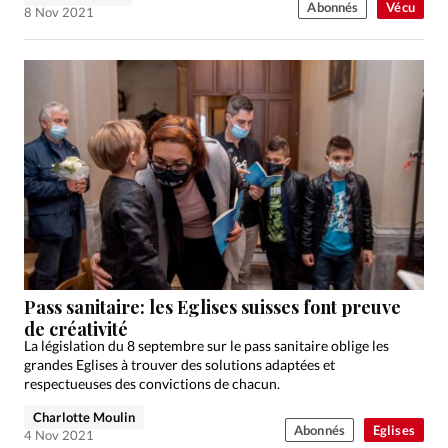
Abonnés
Vécu
8 Nov 2021
Pass sanitaire: les Eglises suisses font preuve
de créativité
La législation du 8 septembre sur le pass sanitaire oblige les
grandes Eglises à trouver des solutions adaptées et
respectueuses des convictions de chacun.
Charlotte Moulin
Abonnés
Eglises
4 Nov 2021