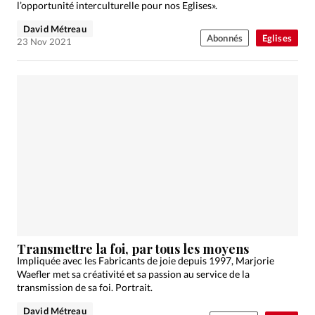
l’opportunité interculturelle pour nos Eglises».
David Métreau
Abonnés
Eglises
23 Nov 2021
Transmettre la foi, par tous les moyens
Impliquée avec les Fabricants de joie depuis 1997, Marjorie
Waefler met sa créativité et sa passion au service de la
transmission de sa foi. Portrait.
David Métreau