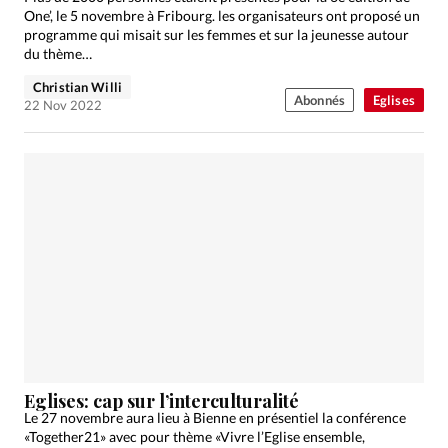
One’, le 5 novembre à Fribourg. les organisateurs ont proposé un
programme qui misait sur les femmes et sur la jeunesse autour
du thème…
Christian Willi
Abonnés
Eglises
22 Nov 2022
Eglises: cap sur l’interculturalité
Le 27 novembre aura lieu à Bienne en présentiel la conférence
«Together21» avec pour thème «Vivre l’Eglise ensemble,