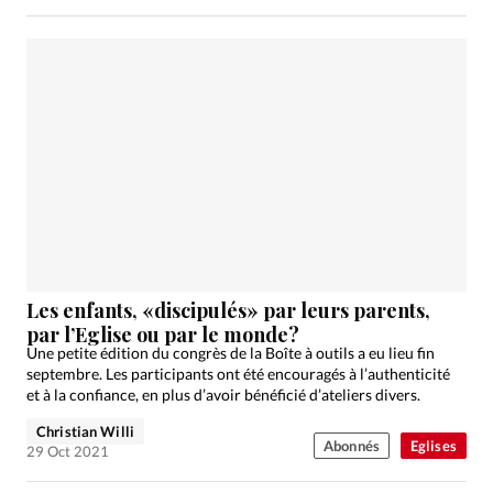
Les enfants, «discipulés» par leurs parents,
par l’Eglise ou par le monde?
Une petite édition du congrès de la Boîte à outils a eu lieu fin
septembre. Les participants ont été encouragés à l’authenticité
et à la confiance, en plus d’avoir bénéficié d’ateliers divers.
Christian Willi
Abonnés
Eglises
29 Oct 2021