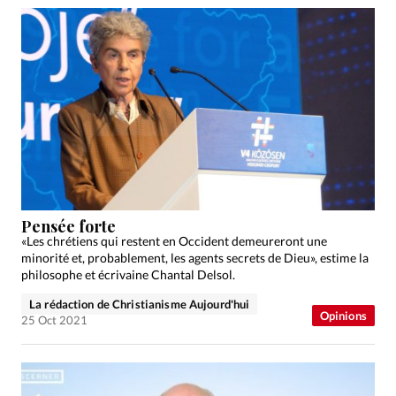
Pensée forte
«Les chrétiens qui restent en Occident demeureront une
minorité et, probablement, les agents secrets de Dieu», estime la
philosophe et écrivaine Chantal Delsol.
La rédaction de Christianisme Aujourd'hui
Opinions
25 Oct 2021