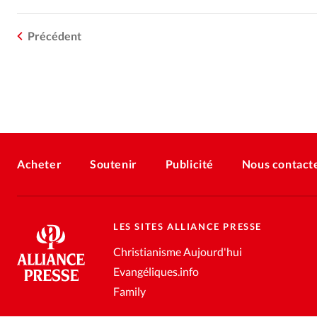
Précédent
Acheter
Soutenir
Publicité
Nous contact
LES SITES ALLIANCE PRESSE
Christianisme Aujourd'hui
Evangéliques.info
Family