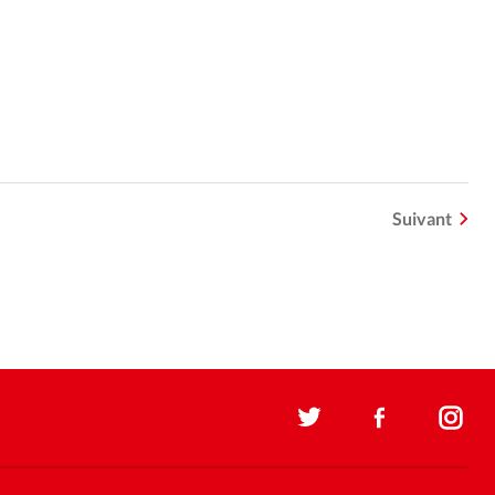
Suivant