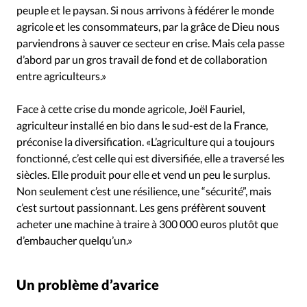
peuple et le paysan. Si nous arrivons à fédérer le monde
agricole et les consommateurs, par la grâce de Dieu nous
parviendrons à sauver ce secteur en crise. Mais cela passe
d’abord par un gros travail de fond et de collaboration
entre agriculteurs.»
Face à cette crise du monde agricole, Joël Fauriel,
agriculteur installé en bio dans le sud-est de la France,
préconise la diversification. «L’agriculture qui a toujours
fonctionné, c’est celle qui est diversifiée, elle a traversé les
siècles. Elle produit pour elle et vend un peu le surplus.
Non seulement c’est une résilience, une “sécurité”, mais
c’est surtout passionnant. Les gens préfèrent souvent
acheter une machine à traire à 300 000 euros plutôt que
d’embaucher quelqu’un.»
Un problème d’avarice