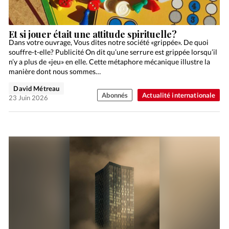
Et si jouer était une attitude spirituelle?
Dans votre ouvrage, Vous dites notre société «grippée». De quoi
souffre-t-elle? Publicité On dit qu’une serrure est grippée lorsqu’il
n’y a plus de «jeu» en elle. Cette métaphore mécanique illustre la
manière dont nous sommes…
David Métreau
Abonnés
Actualité internationale
23 Juin 2026