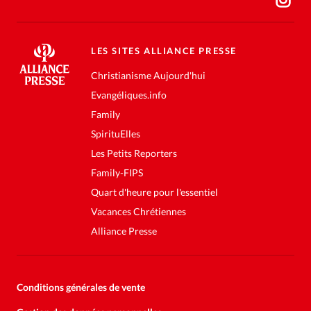
LES SITES ALLIANCE PRESSE
Christianisme Aujourd'hui
Evangéliques.info
Family
SpirituElles
Les Petits Reporters
Family-FIPS
Quart d'heure pour l'essentiel
Vacances Chrétiennes
Alliance Presse
Conditions générales de vente