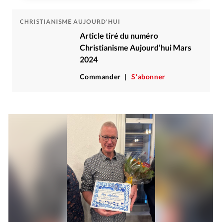
CHRISTIANISME AUJOURD'HUI
Article tiré du numéro
Christianisme Aujourd’hui Mars
2024
Commander
S’abonner