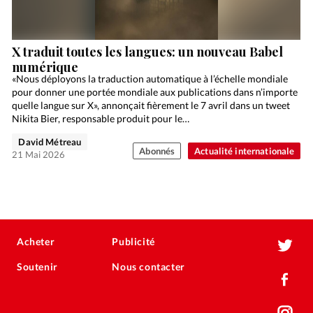
X traduit toutes les langues: un nouveau Babel
numérique
«Nous déployons la traduction automatique à l’échelle mondiale
pour donner une portée mondiale aux publications dans n’importe
quelle langue sur X», annonçait fièrement le 7 avril dans un tweet
Nikita Bier, responsable produit pour le…
David Métreau
Abonnés
Actualité internationale
21 Mai 2026
Acheter
Publicité
Soutenir
Nous contacter