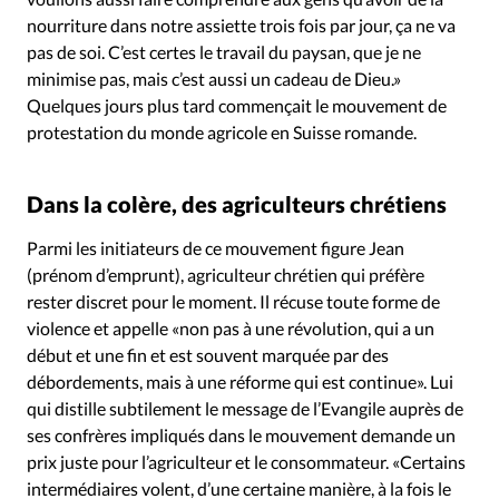
nourriture dans notre assiette trois fois par jour, ça ne va
pas de soi. C’est certes le travail du paysan, que je ne
minimise pas, mais c’est aussi un cadeau de Dieu.»
Quelques jours plus tard commençait le mouvement de
protestation du monde agricole en Suisse romande.
Dans la colère, des agriculteurs chrétiens
Parmi les initiateurs de ce mouvement figure Jean
(prénom d’emprunt), agriculteur chrétien qui préfère
rester discret pour le moment. Il récuse toute forme de
violence et appelle «non pas à une révolution, qui a un
début et une fin et est souvent marquée par des
débordements, mais à une réforme qui est continue». Lui
qui distille subtilement le message de l’Evangile auprès de
ses confrères impliqués dans le mouvement demande un
prix juste pour l’agriculteur et le consommateur. «Certains
intermédiaires volent, d’une certaine manière, à la fois le