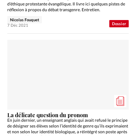
d’éthique protestante évangélique. Il livre ici quelques pistes de
réflexion à propos du débat transgenre. Entretien.
Nicolas Fouquet
Dossier
7 Déc 2021
La délicate question du pronom
En juin dernier, un enseignant anglais qui avait refusé le principe
de désigner ses élèves selon l’identité de genre qu’ils exprimaient
et non selon leur identité biologique, a réintégré son poste après