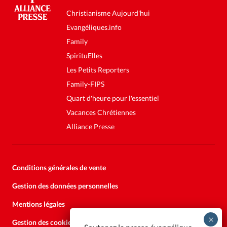
Christianisme Aujourd'hui
Evangéliques.info
Family
SpirituElles
Les Petits Reporters
Family-FIPS
Quart d'heure pour l'essentiel
Vacances Chrétiennes
Alliance Presse
Conditions générales de vente
Gestion des données personnelles
Mentions légales
Gestion des cookies