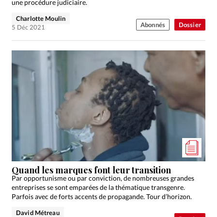
une procédure judiciaire.
Charlotte Moulin
Abonnés
Dossier
5 Déc 2021
Quand les marques font leur transition
Par opportunisme ou par conviction, de nombreuses grandes
entreprises se sont emparées de la thématique transgenre.
Parfois avec de forts accents de propagande. Tour d’horizon.
David Métreau