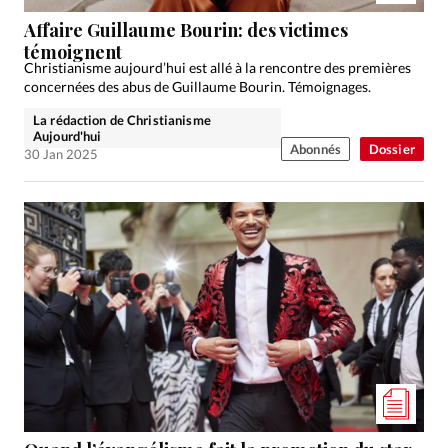
Affaire Guillaume Bourin: des victimes
témoignent
Christianisme aujourd’hui est allé à la rencontre des premières
concernées des abus de Guillaume Bourin. Témoignages.
La rédaction de Christianisme
Aujourd'hui
Abonnés
Dossier
30 Jan 2025