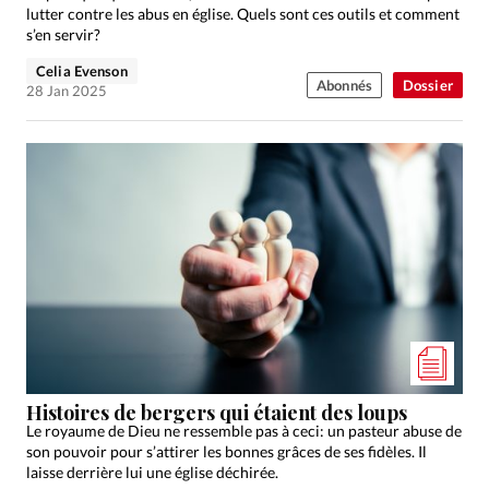
lutter contre les abus en église. Quels sont ces outils et comment
s’en servir?
Celia Evenson
Abonnés
Dossier
28 Jan 2025
Histoires de bergers qui étaient des loups
Le royaume de Dieu ne ressemble pas à ceci: un pasteur abuse de
son pouvoir pour s’attirer les bonnes grâces de ses fidèles. Il
laisse derrière lui une église déchirée.