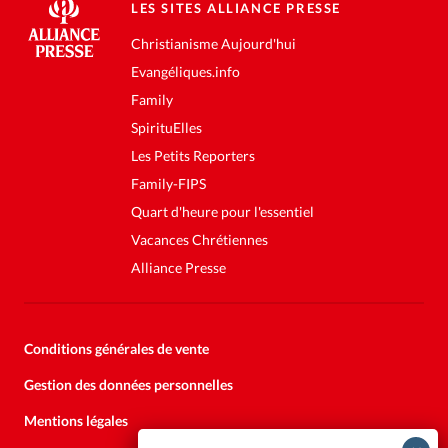
LES SITES ALLIANCE PRESSE
Christianisme Aujourd'hui
Evangéliques.info
Family
SpirituElles
Les Petits Reporters
Family-FIPS
Quart d'heure pour l'essentiel
Vacances Chrétiennes
Alliance Presse
Conditions générales de vente
Gestion des données personnelles
Mentions légales