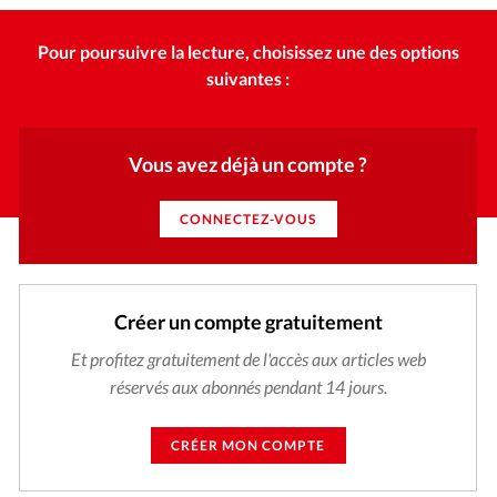
Pour poursuivre la lecture, choisissez une des options
suivantes :
Vous avez déjà un compte ?
CONNECTEZ-VOUS
Créer un compte gratuitement
Et profitez gratuitement de l'accès aux articles web
réservés aux abonnés pendant 14 jours.
CRÉER MON COMPTE