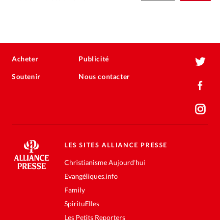
Acheter
Publicité
Soutenir
Nous contacter
LES SITES ALLIANCE PRESSE
Christianisme Aujourd'hui
Evangéliques.info
Family
SpirituElles
Les Petits Reporters