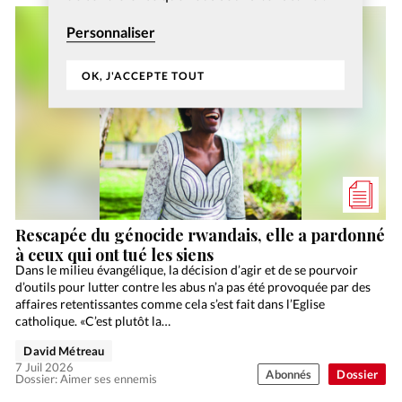
Personnaliser
OK, J'ACCEPTE TOUT
Rescapée du génocide rwandais, elle a pardonné
à ceux qui ont tué les siens
Dans le milieu évangélique, la décision d’agir et de se pourvoir
d’outils pour lutter contre les abus n’a pas été provoquée par des
affaires retentissantes comme cela s’est fait dans l’Eglise
catholique. «C’est plutôt la…
David Métreau
7 Juil 2026
Abonnés
Dossier
Dossier: Aimer ses ennemis