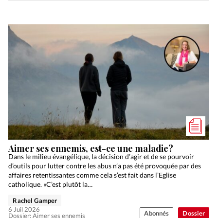
Aimer ses ennemis, est-ce une maladie?
Dans le milieu évangélique, la décision d’agir et de se pourvoir
d’outils pour lutter contre les abus n’a pas été provoquée par des
affaires retentissantes comme cela s’est fait dans l’Eglise
catholique. «C’est plutôt la…
Rachel Gamper
6 Juil 2026
Abonnés
Dossier
Dossier: Aimer ses ennemis