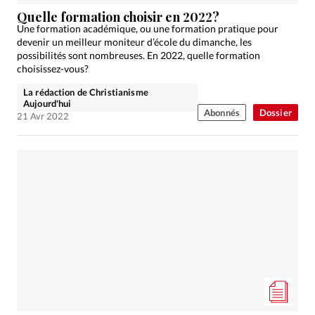
Quelle formation choisir en 2022?
Une formation académique, ou une formation pratique pour
devenir un meilleur moniteur d’école du dimanche, les
possibilités sont nombreuses. En 2022, quelle formation
choisissez-vous?
La rédaction de Christianisme
Aujourd'hui
Abonnés
Dossier
21 Avr 2022