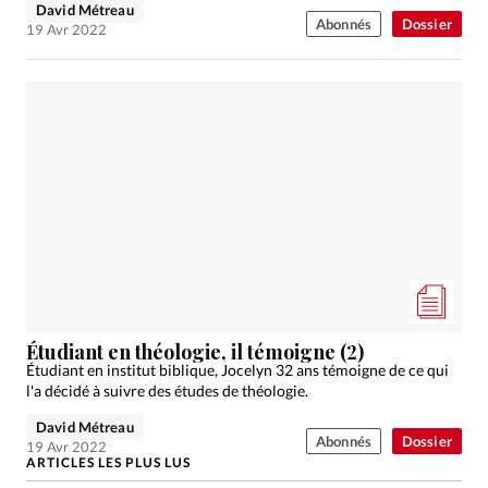
David Métreau
Abonnés
Dossier
19 Avr 2022
Étudiant en théologie, il témoigne (2)
Étudiant en institut biblique, Jocelyn 32 ans témoigne de ce qui
l'a décidé à suivre des études de théologie.
David Métreau
Abonnés
Dossier
19 Avr 2022
ARTICLES LES PLUS LUS