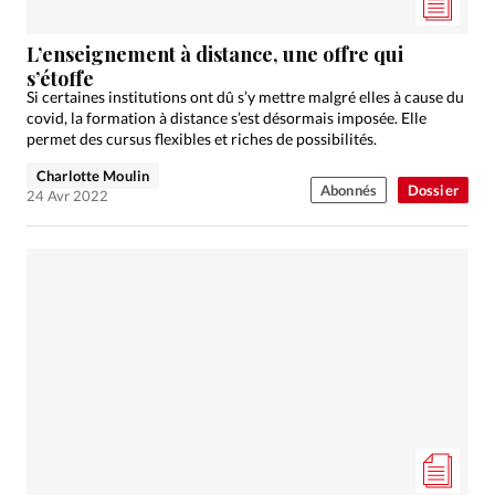
L’enseignement à distance, une offre qui
s’étoffe
Si certaines institutions ont dû s’y mettre malgré elles à cause du
covid, la formation à distance s’est désormais imposée. Elle
permet des cursus flexibles et riches de possibilités.
Charlotte Moulin
Abonnés
Dossier
24 Avr 2022