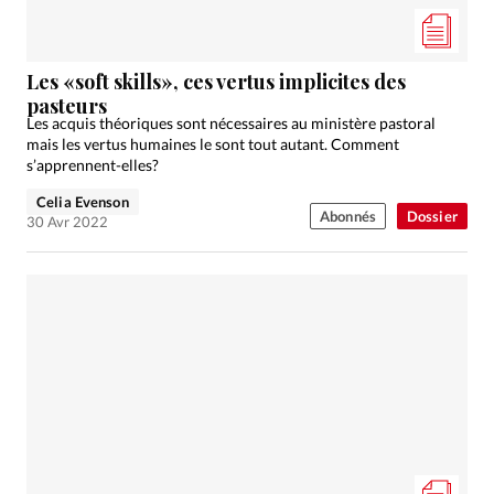
Les «soft skills», ces vertus implicites des
pasteurs
Les acquis théoriques sont nécessaires au ministère pastoral
mais les vertus humaines le sont tout autant. Comment
s’apprennent-elles?
Celia Evenson
Abonnés
Dossier
30 Avr 2022