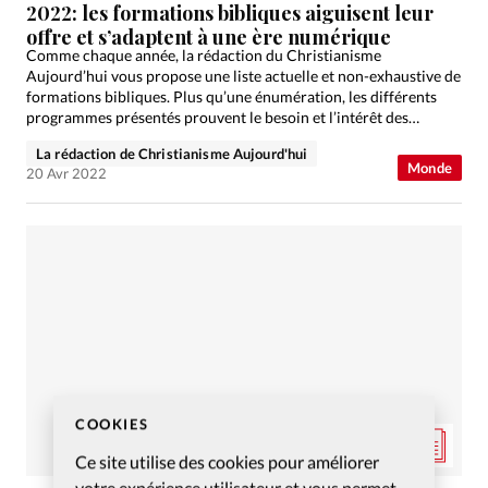
2022: les formations bibliques aiguisent leur
offre et s’adaptent à une ère numérique
Comme chaque année, la rédaction du Christianisme
Aujourd’hui vous propose une liste actuelle et non-exhaustive de
formations bibliques. Plus qu’une énumération, les différents
programmes présentés prouvent le besoin et l’intérêt des
chrétiens. C’est toute la…
La rédaction de Christianisme Aujourd'hui
Monde
20 Avr 2022
COOKIES
Ce site utilise des cookies pour améliorer
votre expérience utilisateur et vous permet