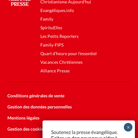
Christianisme Aujourd'hui
Evangéliques.info
Family
SpirituElles
Les Petits Reporters
Family-FIPS
Quart d'heure pour l'essentiel
Vacances Chrétiennes
Alliance Presse
Conditions générales de vente
Gestion des données personnelles
Mentions légales
Gestion des cookies
Soutenez la presse évangélique.
Faites un don pour nous aider à