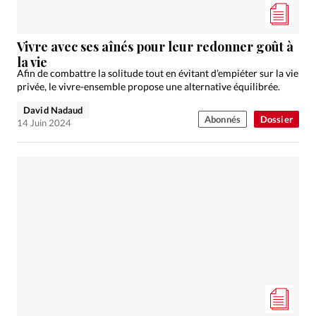
Vivre avec ses aînés pour leur redonner goût à
la vie
Afin de combattre la solitude tout en évitant d’empiéter sur la vie
privée, le vivre-ensemble propose une alternative équilibrée.
David Nadaud
Abonnés
Dossier
14 Juin 2024