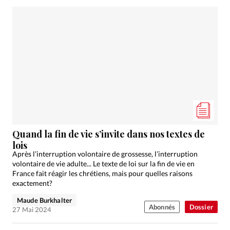
Quand la fin de vie s’invite dans nos textes de
lois
Après l’interruption volontaire de grossesse, l’interruption
volontaire de vie adulte... Le texte de loi sur la fin de vie en
France fait réagir les chrétiens, mais pour quelles raisons
exactement?
Maude Burkhalter
Abonnés
Dossier
27 Mai 2024