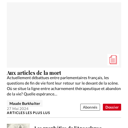
Aux articles de la mort
Actuellement débattues entre parlementaires français, les
questions de fin de vie font leur retour sur le devant de la scène.
Où se situe la ligne entre acharnement thérapeutique et abandon
de la vie? Quelle espérance…
Maude Burkhalter
Abonnés
Dossier
27 Mai 2024
ARTICLES LES PLUS LUS