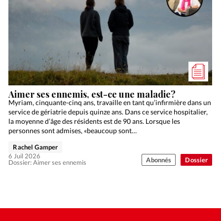
Aimer ses ennemis, est-ce une maladie?
Myriam, cinquante-cinq ans, travaille en tant qu’infirmière dans un
service de gériatrie depuis quinze ans. Dans ce service hospitalier,
la moyenne d’âge des résidents est de 90 ans. Lorsque les
personnes sont admises, «beaucoup sont…
Rachel Gamper
6 Juil 2026
Abonnés
Dossier
Dossier: Aimer ses ennemis