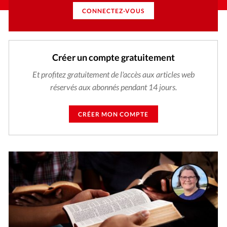
CONNECTEZ-VOUS
Créer un compte gratuitement
Et profitez gratuitement de l'accès aux articles web
réservés aux abonnés pendant 14 jours.
CRÉER MON COMPTE