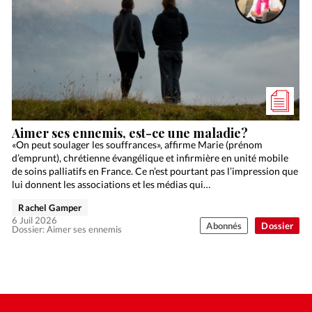
Aimer ses ennemis, est-ce une maladie?
«On peut soulager les souffrances», affirme Marie (prénom
d’emprunt), chrétienne évangélique et infirmière en unité mobile
de soins palliatifs en France. Ce n’est pourtant pas l’impression que
lui donnent les associations et les médias qui…
Rachel Gamper
6 Juil 2026
Abonnés
Dossier
Dossier: Aimer ses ennemis