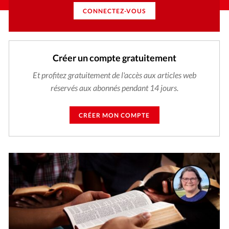
CONNECTEZ-VOUS
Créer un compte gratuitement
Et profitez gratuitement de l'accès aux articles web
réservés aux abonnés pendant 14 jours.
CRÉER MON COMPTE