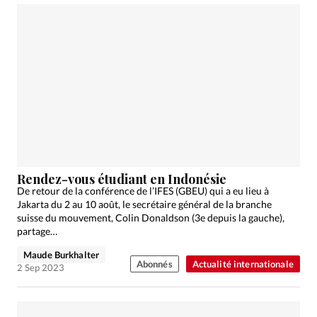
Rendez-vous étudiant en Indonésie
De retour de la conférence de l’IFES (GBEU) qui a eu lieu à
Jakarta du 2 au 10 août, le secrétaire général de la branche
suisse du mouvement, Colin Donaldson (3e depuis la gauche),
partage…
Maude Burkhalter
Abonnés
Actualité internationale
2 Sep 2023