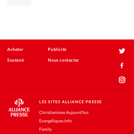
Acheter
Publicité
Soutenir
Nous contacter
LES SITES ALLIANCE PRESSE
Christianisme Aujourd'hui
Evangéliques.info
Family