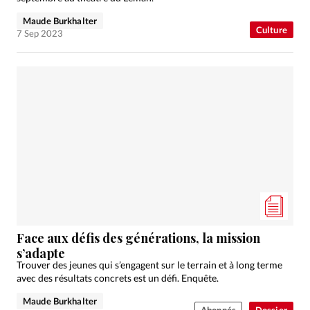
Maude Burkhalter
Culture
7 Sep 2023
Face aux défis des générations, la mission
s’adapte
Trouver des jeunes qui s’engagent sur le terrain et à long terme
avec des résultats concrets est un défi. Enquête.
Maude Burkhalter
Abonnés
Dossier