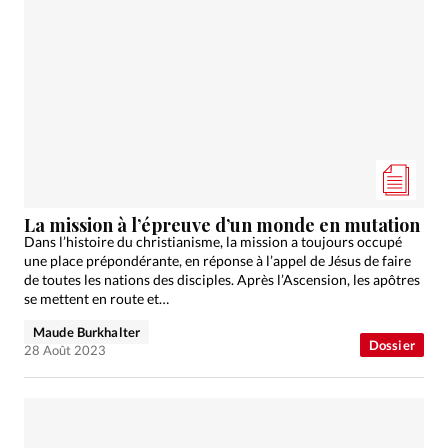
La mission à l’épreuve d’un monde en mutation
Dans l’histoire du christianisme, la mission a toujours occupé
une place prépondérante, en réponse à l’appel de Jésus de faire
de toutes les nations des disciples. Après l’Ascension, les apôtres
se mettent en route et…
Maude Burkhalter
Dossier
28 Août 2023