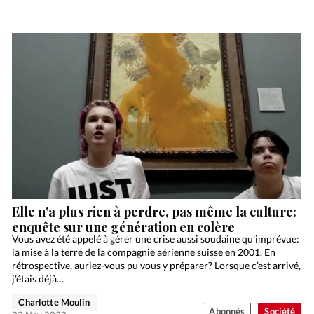
Elle n’a plus rien à perdre, pas même la culture:
enquête sur une génération en colère
Vous avez été appelé à gérer une crise aussi soudaine qu’imprévue:
la mise à la terre de la compagnie aérienne suisse en 2001. En
rétrospective, auriez-vous pu vous y préparer? Lorsque c’est arrivé,
j’étais déjà…
Charlotte Moulin
Abonnés
Société