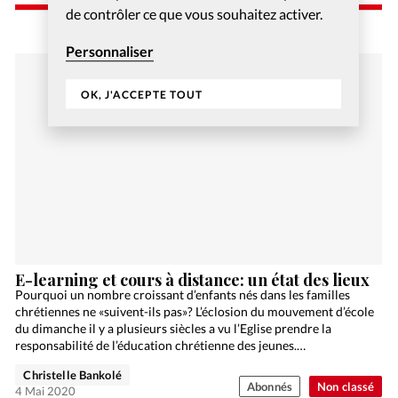
de contrôler ce que vous souhaitez activer.
Personnaliser
OK, J'ACCEPTE TOUT
E-learning et cours à distance: un état des lieux
Pourquoi un nombre croissant d’enfants nés dans les familles
chrétiennes ne «suivent-ils pas»? L’éclosion du mouvement d’école
du dimanche il y a plusieurs siècles a vu l’Eglise prendre la
responsabilité de l’éducation chrétienne des jeunes.…
Christelle Bankolé
Abonnés
Non classé
4 Mai 2020