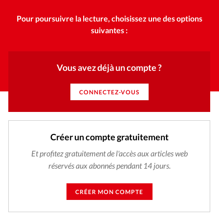
Pour poursuivre la lecture, choisissez une des options
suivantes :
Vous avez déjà un compte ?
CONNECTEZ-VOUS
Créer un compte gratuitement
Et profitez gratuitement de l'accès aux articles web
réservés aux abonnés pendant 14 jours.
CRÉER MON COMPTE