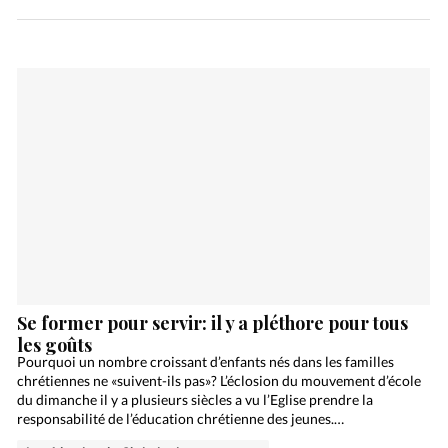
Se former pour servir: il y a pléthore pour tous
les goûts
Pourquoi un nombre croissant d’enfants nés dans les familles
chrétiennes ne «suivent-ils pas»? L’éclosion du mouvement d’école
du dimanche il y a plusieurs siècles a vu l’Eglise prendre la
responsabilité de l’éducation chrétienne des jeunes.…