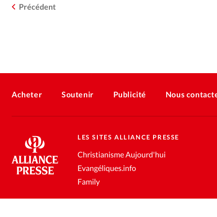
Précédent
Acheter
Soutenir
Publicité
Nous contact
LES SITES ALLIANCE PRESSE
Christianisme Aujourd'hui
Evangéliques.info
Family