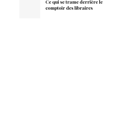
Ce qui se trame derrière le
comptoir des libraires