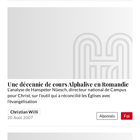
Une décennie de cours Alphalive en Romandie
L’analyse de Hanspeter Nüesch, directeur national de Campus
pour Christ, sur l’outil qui a réconcilié les Églises avec
l’évangélisation
Christian Willi
Abonnés
Foi
20 Août 2007