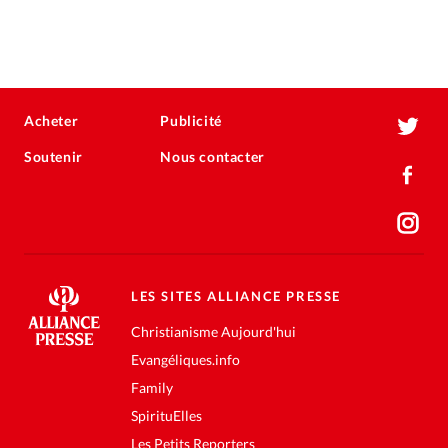
Acheter
Publicité
Soutenir
Nous contacter
LES SITES ALLIANCE PRESSE
Christianisme Aujourd'hui
Evangéliques.info
Family
SpirituElles
Les Petits Reporters