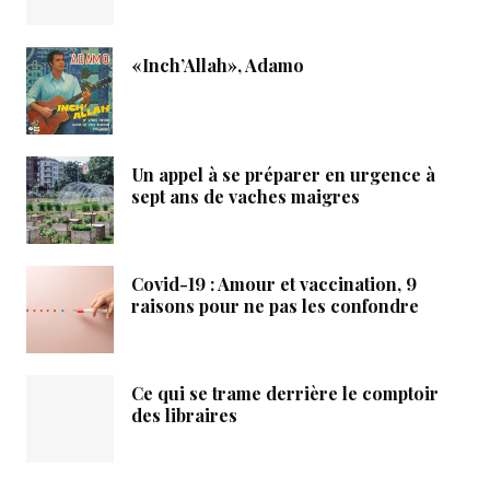
«Inch’Allah», Adamo
Un appel à se préparer en urgence à
sept ans de vaches maigres
Covid-19 : Amour et vaccination, 9
raisons pour ne pas les confondre
Ce qui se trame derrière le comptoir
des libraires