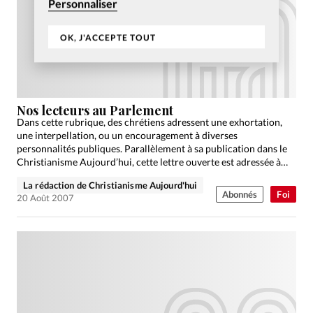
Personnaliser
OK, J'ACCEPTE TOUT
Nos lecteurs au Parlement
Dans cette rubrique, des chrétiens adressent une exhortation,
une interpellation, ou un encouragement à diverses
personnalités publiques. Parallèlement à sa publication dans le
Christianisme Aujourd’hui, cette lettre ouverte est adressée à
son destinataire.
La rédaction de Christianisme Aujourd'hui
Abonnés
Foi
20 Août 2007