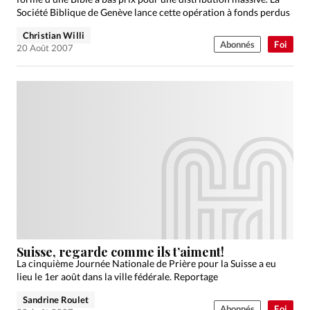
Société Biblique de Genève lance cette opération à fonds perdus
Christian Willi
Abonnés
Foi
20 Août 2007
Suisse, regarde comme ils t’aiment!
La cinquième Journée Nationale de Prière pour la Suisse a eu
lieu le 1er août dans la ville fédérale. Reportage
Sandrine Roulet
Abonnés
Foi