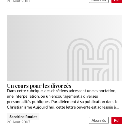
20 Août 2007
Un cours pour les divorcés
Dans cette rubrique, des chrétiens adressent une exhortation,
une interpellation, ou un encouragement à diverses
personnalités publiques. Parallèlement à sa publication dans le
Christianisme Aujourd’hui, cette lettre ouverte est adressée à
son destinataire.
Sandrine Roulet
Abonnés
Foi
20 Août 2007