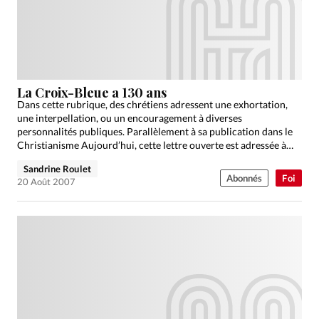
La Croix-Bleue a 130 ans
Dans cette rubrique, des chrétiens adressent une exhortation,
une interpellation, ou un encouragement à diverses
personnalités publiques. Parallèlement à sa publication dans le
Christianisme Aujourd’hui, cette lettre ouverte est adressée à
son destinataire.
Sandrine Roulet
Abonnés
Foi
20 Août 2007