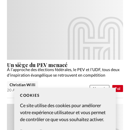
Un siège du PEV menacé
À l’approche des élections fédérales, le PEV et l’UDF, tous deux
d’inspiration évangélique se retrouvent en compétition
Christian Willi
Abonnés
Foi
20 Août 2007
COOKIES
Ce site utilise des cookies pour améliorer
votre expérience utilisateur et vous permet
de contrôler ce que vous souhaitez activer.